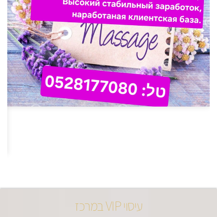
עיסוי VIP במרכז