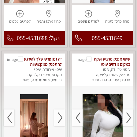
מחוז מרכז
נתניה
לפרטים
נוספים
מחוז מרכז
נתניה
לפרטים
נוספים
055-4531649
ניקול: 055-4531688
עיסוי מפנק מרגיע ושקט
זה זמן פרטי שלך להירגע
במקום מדהים עיסוי
להתפנק ממקצועיות
מושקע מאוד
עיסוי אירוודה, עיסוי
עיסוי אירוודה, עיסוי
מקצועי, עיסוי בקליניקה
מקצועי, עיסוי בקליניקה
פרטית, עיסוי טנטרה, עיסוי
פרטית, עיסוי טנטרה, עיסוי
מפנק
מפנק