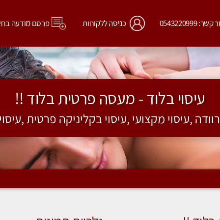
קשר: 0543220999
כניסה ללקוחות
פרסם מודעה בחי
עיסוי בלוד - מעסה פרטית בלוד !!
רוודה ,עיסוי מקצועי ,עיסוי בקליניקה פרטית ,עיסו