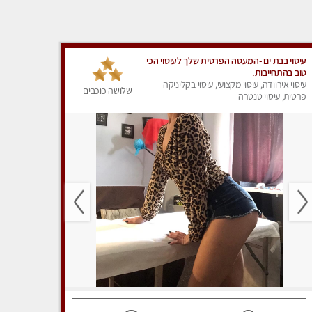
עיסוי בבת ים -המעסה הפרטית שלך לעיסוי הכי
טוב בהתחייבות.
עיסוי אירוודה, עיסוי מקצועי, עיסוי בקליניקה
שלושה כוכבים
פרטית, עיסוי טנטרה