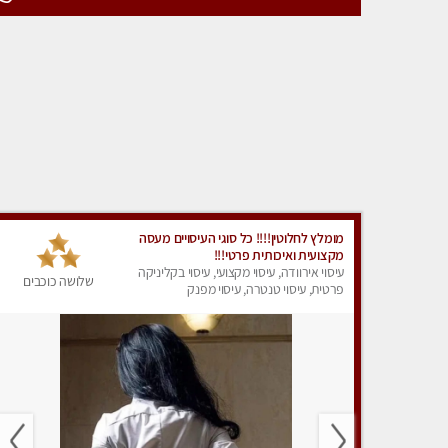
מומלץ לחלוטין!!!! כל סוגי העיסויים מעסה
מקצועית ואיכותית פרטי!!!
עיסוי אירוודה, עיסוי מקצועי, עיסוי בקליניקה
שלושה כוכבים
פרטית, עיסוי טנטרה, עיסוי מפנק