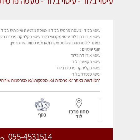
עיסוי בלוד - עיסוי בלוד - מעסה פרטית 
עיסוי בלוד - מעסה פרטית בלוד !! מעסה מרגיעה ואיכותית בלוד במק
עיסוי אירוודה בלוד עיסוי מקצועי בלוד עיסוי בקלניקה פרטית בל
באתר לא מרמזות ו/או מספקות ו/או מפרסמות שירותי מין.
סוגי עיסויים :
עיסוי אירוודה בלוד
עיסוי מקצועי בלוד
עיסוי בקליניקה פרטית בלוד
עיסוי טנטרה בלוד
*המודעות באתר לא מרמזות ו/או מספקות ו/או מפרסמות שירותי מ
מחוז מרכז
כסף
לוד
055-4531514