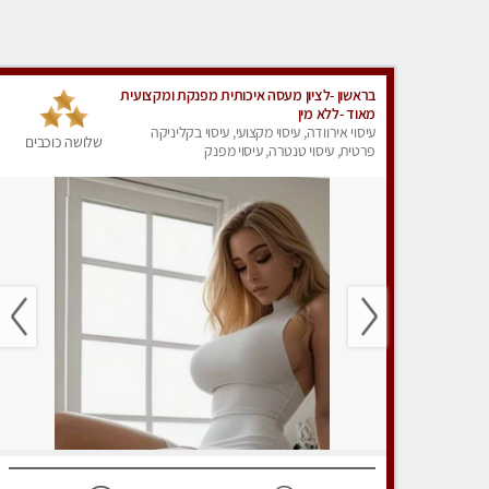
בראשון -לציון מעסה איכותית מפנקת ומקצועית
מאוד -ללא מין
עיסוי אירוודה, עיסוי מקצועי, עיסוי בקליניקה
שלושה כוכבים
פרטית, עיסוי טנטרה, עיסוי מפנק