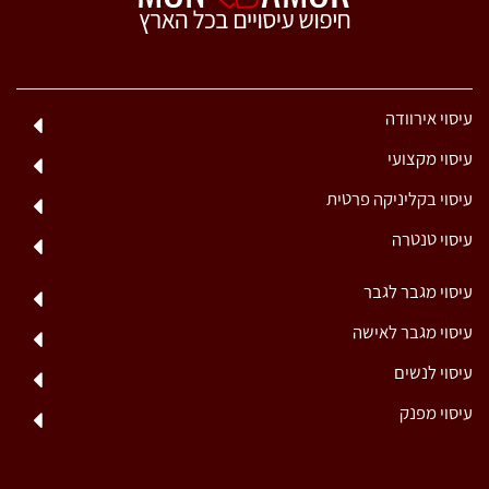
עיסוי אירוודה
עיסוי מקצועי
עיסוי בקליניקה פרטית
עיסוי טנטרה
עיסוי מגבר לגבר
עיסוי מגבר לאישה
עיסוי לנשים
עיסוי מפנק