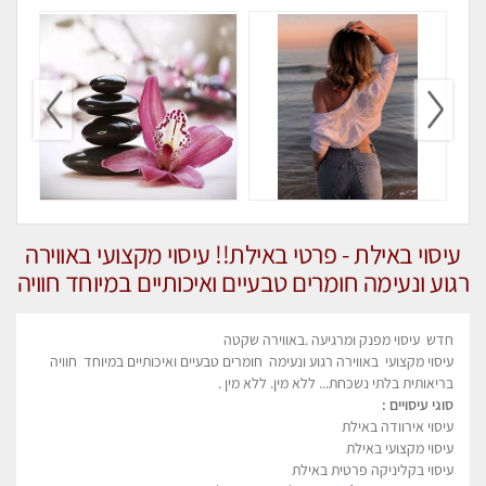
עיסוי באילת - פרטי באילת!! עיסוי מקצועי באווירה
רגוע ונעימה חומרים טבעיים ואיכותיים במיוחד חוויה
בריאותית בלתי נשכחת... ללא מין. ללא מין .
חדש עיסוי מפנק ומרגיעה .באווירה שקטה
עיסוי מקצועי באווירה רגוע ונעימה חומרים טבעיים ואיכותיים במיוחד חוויה
בריאותית בלתי נשכחת... ללא מין. ללא מין .
סוגי עיסויים :
עיסוי אירוודה באילת
עיסוי מקצועי באילת
עיסוי בקליניקה פרטית באילת