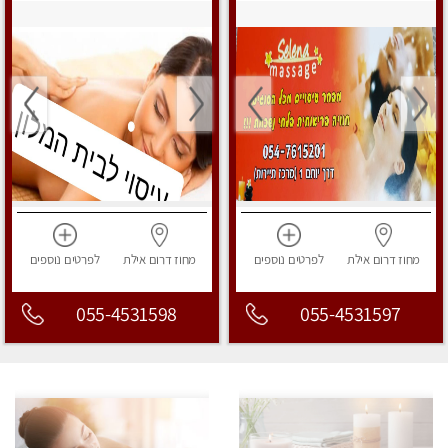
מחוז דרום
אילת
לפרטים
נוספים
מחוז דרום
אילת
לפרטים
נוספים
055-4531598
055-4531597