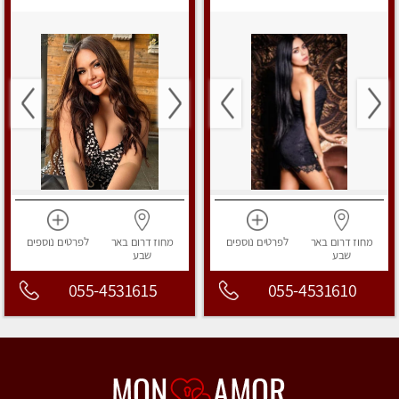
מפנק
מפנק
מחוז דרום
באר
לפרטים
נוספים
מחוז דרום
באר
לפרטים
נוספים
שבע
שבע
055-4531615
055-4531610