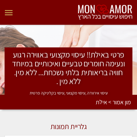
פרטי באילת!! עיסוי מקצועי באווירה רגוע
ונעימה חומרים טבעיים ואיכותיים במיוחד
חוויה בריאותית בלתי נשכחת... ללא מין.
ללא מין .
עיסוי אירוודה ,עיסוי מקצועי ,עיסוי בקליניקה פרטית
מון אמור > אילת
גלריית תמונות