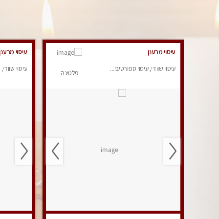
עיסוי מרענן
עיסוי מרענן
עיסוי שוודי, עיסוי ספורטיבי...
עיסוי שוודי, 
פלטינה