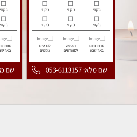
ג’קוזי
ג’קוזי
ג’קוזי
ג’קוזי
ג’קוזי
ג’קוזי
ג’קוזי
ג’קוזי
מחוז דרום
הוספה
לפרטים
מחוז דר
באר שבע
למועדפים
נוספים
באר שב
שם מלא: 053-6113157
שם מלא: 157