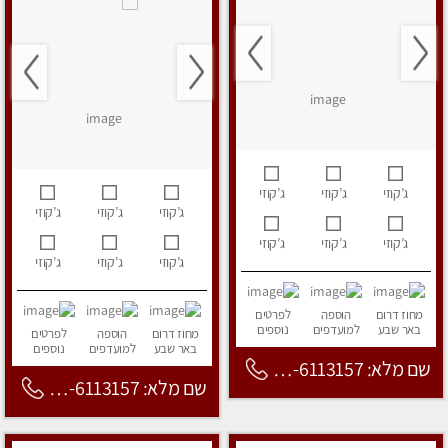
ג’קוזי
ג’קוזי
ג’קוזי
ג’קוזי
ג’קוזי
ג’קוזי
ג’קוזי
ג’קוזי
ג’קוזי
ג’קוזי
ג’קוזי
ג’קוזי
מחוז דרום
הוספה
לפרטים
באר שבע
למועדפים
נוספים
מחוז דרום
הוספה
לפרטים
באר שבע
למועדפים
נוספים
שם מלא: 053-6113157
שם מלא: 053-6113157