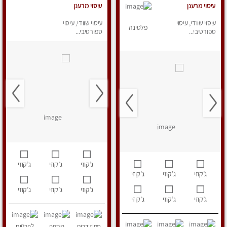
עיסוי מרענן
עיסוי מרענן
עיסוי שוודי, עיסוי
עיסוי שוודי, עיסוי
פלטינה
ספורטיבי...
ספורטיבי...
ג’קוזי
ג’קוזי
ג’קוזי
ג’קוזי
ג’קוזי
ג’קוזי
ג’קוזי
ג’קוזי
ג’קוזי
ג’קוזי
ג’קוזי
ג’קוזי
מחוז דרום
הוספה
לפרטים