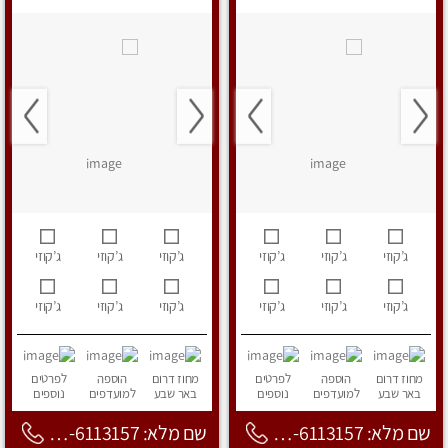
ג’קוזי
ג’קוזי
ג’קוזי
ג’קוזי
ג’קוזי
ג’קוזי
ג’קוזי
ג’קוזי
ג’קוזי
ג’קוזי
ג’קוזי
ג’קוזי
מחוז דרום
הוספה
לפרטים
מחוז דרום
הוספה
לפרטים
באר שבע
למועדפים
נוספים
באר שבע
למועדפים
נוספים
שם מלא: 053-6113157
שם מלא: 053-6113157