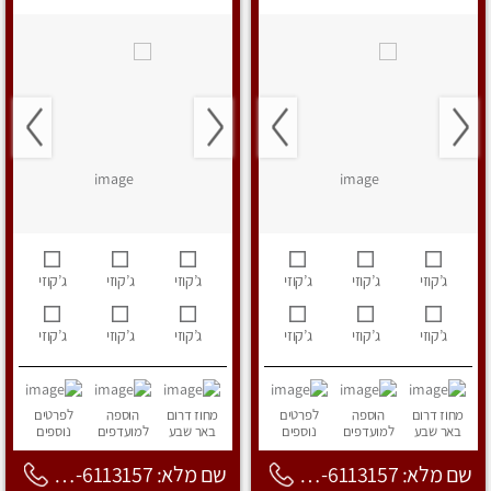
ג’קוזי
ג’קוזי
ג’קוזי
ג’קוזי
ג’קוזי
ג’קוזי
ג’קוזי
ג’קוזי
ג’קוזי
ג’קוזי
ג’קוזי
ג’קוזי
מחוז דרום
הוספה
לפרטים
מחוז דרום
הוספה
לפרטים
באר שבע
למועדפים
נוספים
באר שבע
למועדפים
נוספים
שם מלא: 053-6113157
שם מלא: 053-6113157