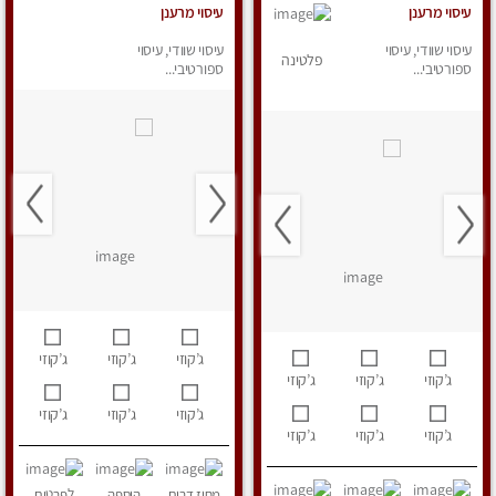
עיסוי מרענן
עיסוי מרענן
עיסוי שוודי, עיסוי
עיסוי שוודי, עיסוי
פלטינה
ספורטיבי...
ספורטיבי...
ג’קוזי
ג’קוזי
ג’קוזי
ג’קוזי
ג’קוזי
ג’קוזי
ג’קוזי
ג’קוזי
ג’קוזי
ג’קוזי
ג’קוזי
ג’קוזי
מחוז דרום
הוספה
לפרטים