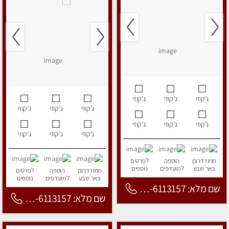
ג’קוזי
ג’קוזי
ג’קוזי
ג’קוזי
ג’קוזי
ג’קוזי
ג’קוזי
ג’קוזי
ג’קוזי
ג’קוזי
ג’קוזי
ג’קוזי
מחוז דרום
הוספה
לפרטים
באר שבע
למועדפים
נוספים
מחוז דרום
הוספה
לפרטים
באר שבע
למועדפים
נוספים
שם מלא: 053-6113157
שם מלא: 053-6113157