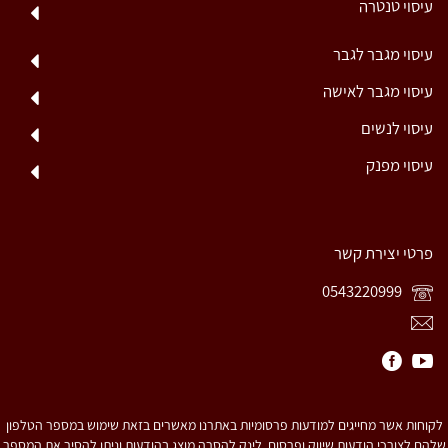
עיסוי טנטרה
עיסוי מגבר לגבר
עיסוי מגבר לאישה
עיסוי לנשים
עיסוי מפנק
פרטי יצירת קשר
0543220999
לקוחות אשר מחייגים למודעות פרסומיות באתרנו מאשרים בזאת שימוש במספר הטלפון
שלהם לצורכי הודעות שיווק ופרסום. לינק להסרה מוצג בהודעות וניתן להסיר את המספר