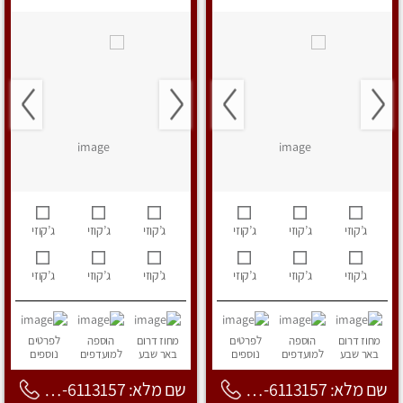
ג’קוזי
ג’קוזי
ג’קוזי
ג’קוזי
ג’קוזי
ג’קוזי
ג’קוזי
ג’קוזי
ג’קוזי
ג’קוזי
ג’קוזי
ג’קוזי
מחוז דרום
הוספה
לפרטים
מחוז דרום
הוספה
לפרטים
באר שבע
למועדפים
נוספים
באר שבע
למועדפים
נוספים
שם מלא: 053-6113157
שם מלא: 053-6113157