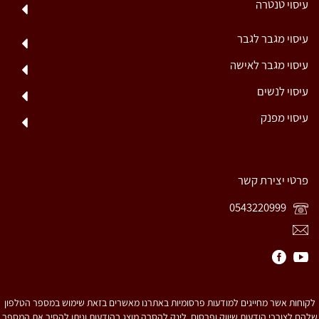
עיסוי טנטרה
עיסוי מגבר לגבר
עיסוי מגבר לאישה
עיסוי לנשים
עיסוי מפנק
פרטי יצירת קשר
0543220999
לקוחות אשר מחייגים למודעות פרסומיות באתרנו מאשרים בזאת שימוש במספר הטלפון
שלהם לצורכי הודעות שיווק ופרסום. לינק להסרה מוצג בהודעות וניתן להסיר את המספר