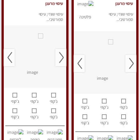
עיסוי מרענן
עיסוי מרענן
עיסוי שוודי, עיסוי
עיסוי שוודי, עיסוי
פלטינה
ספורטיבי...
ספורטיבי...
ג’קוזי
ג’קוזי
ג’קוזי
ג’קוזי
ג’קוזי
ג’קוזי
ג’קוזי
ג’קוזי
ג’קוזי
ג’קוזי
ג’קוזי
ג’קוזי
מחוז דרום
הוספה
לפרטים