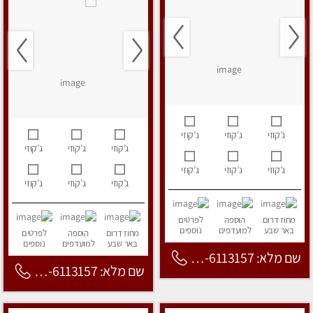
ג’קוזי
ג’קוזי
ג’קוזי
ג’קוזי
ג’קוזי
ג’קוזי
ג’קוזי
ג’קוזי
ג’קוזי
ג’קוזי
ג’קוזי
ג’קוזי
מחוז דרום
הוספה
לפרטים
באר שבע
למועדפים
נוספים
מחוז דרום
הוספה
לפרטים
באר שבע
למועדפים
נוספים
שם מלא: 053-6113157
שם מלא: 053-6113157