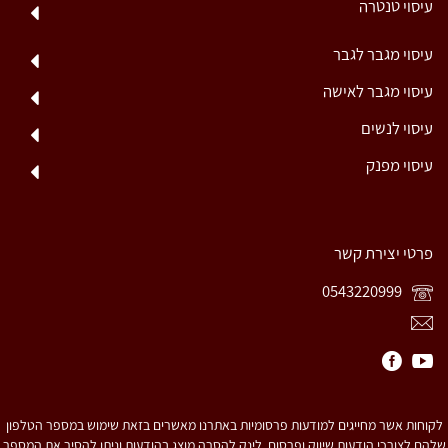
עיסוי טנטרה
עיסוי מגבר לגבר
עיסוי מגבר לאישה
עיסוי לנשים
עיסוי מפנק
פרטי יצירת קשר
0543220999
לקוחות אשר מחייגים למודעות פרסומיות באתרנו מאשרים בזאת שימוש במספר הטלפון
שלהם לצורכי הודעות שיווק ופרסום. לינק להסרה מוצג בהודעות וניתן להסיר את המספר