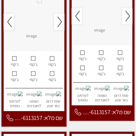
ג’קוזי
ג’קוזי
ג’קוזי
ג’קוזי
ג’קוזי
ג’קוזי
ג’קוזי
ג’קוזי
ג’קוזי
ג’קוזי
ג’קוזי
ג’קוזי
מחוז דרום
הוספה
לפרטים
באר שבע
למועדפים
נוספים
מחוז דרום
הוספה
לפרטים
באר שבע
למועדפים
נוספים
שם מלא: 053-6113157
שם מלא: 053-6113157