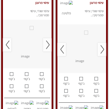
עיסוי מרענן
עיסוי מרענן
עיסוי שוודי, עיסוי
עיסוי שוודי, עיסוי
פלטינה
ספורטיבי...
ספורטיבי...
ג’קוזי
ג’קוזי
ג’קוזי
ג’קוזי
ג’קוזי
ג’קוזי
ג’קוזי
ג’קוזי
ג’קוזי
ג’קוזי
ג’קוזי
ג’קוזי
מחוז דרום
הוספה
לפרטים