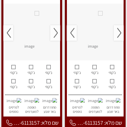
ג’קוזי
ג’קוזי
ג’קוזי
ג’קוזי
ג’קוזי
ג’קוזי
ג’קוזי
ג’קוזי
ג’קוזי
ג’קוזי
ג’קוזי
ג’קוזי
מחוז דרום
הוספה
לפרטים
מחוז דרום
הוספה
לפרטים
באר שבע
למועדפים
נוספים
באר שבע
למועדפים
נוספים
שם מלא: 053-6113157
שם מלא: 053-6113157