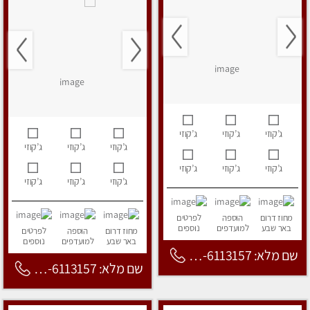
ג’קוזי
ג’קוזי
ג’קוזי
ג’קוזי
ג’קוזי
ג’קוזי
ג’קוזי
ג’קוזי
ג’קוזי
ג’קוזי
ג’קוזי
ג’קוזי
מחוז דרום
הוספה
לפרטים
באר שבע
למועדפים
נוספים
מחוז דרום
הוספה
לפרטים
באר שבע
למועדפים
נוספים
שם מלא: 053-6113157
שם מלא: 053-6113157