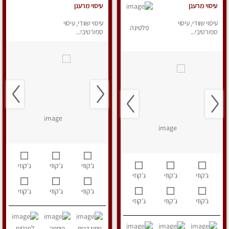
עיסוי מרענן
עיסוי מרענן
עיסוי שוודי, עיסוי
עיסוי שוודי, עיסוי
פלטינה
ספורטיבי...
ספורטיבי...
ג’קוזי
ג’קוזי
ג’קוזי
ג’קוזי
ג’קוזי
ג’קוזי
ג’קוזי
ג’קוזי
ג’קוזי
ג’קוזי
ג’קוזי
ג’קוזי
מחוז דרום
הוספה
לפרטים