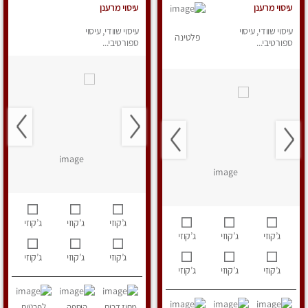
עיסוי מרענן
עיסוי מרענן
עיסוי שוודי, עיסוי
עיסוי שוודי, עיסוי
פלטינה
ספורטיבי...
ספורטיבי...
ג’קוזי
ג’קוזי
ג’קוזי
ג’קוזי
ג’קוזי
ג’קוזי
ג’קוזי
ג’קוזי
ג’קוזי
ג’קוזי
ג’קוזי
ג’קוזי
מחוז דרום
הוספה
לפרטים