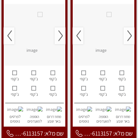
ג’קוזי
ג’קוזי
ג’קוזי
ג’קוזי
ג’קוזי
ג’קוזי
ג’קוזי
ג’קוזי
ג’קוזי
ג’קוזי
ג’קוזי
ג’קוזי
מחוז דרום
הוספה
לפרטים
מחוז דרום
הוספה
לפרטים
באר שבע
למועדפים
נוספים
באר שבע
למועדפים
נוספים
שם מלא: 053-6113157
שם מלא: 053-6113157