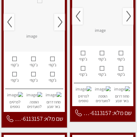
ג’קוזי
ג’קוזי
ג’קוזי
ג’קוזי
ג’קוזי
ג’קוזי
ג’קוזי
ג’קוזי
ג’קוזי
ג’קוזי
ג’קוזי
ג’קוזי
מחוז דרום
הוספה
לפרטים
באר שבע
למועדפים
נוספים
מחוז דרום
הוספה
לפרטים
באר שבע
למועדפים
נוספים
שם מלא: 053-6113157
שם מלא: 053-6113157