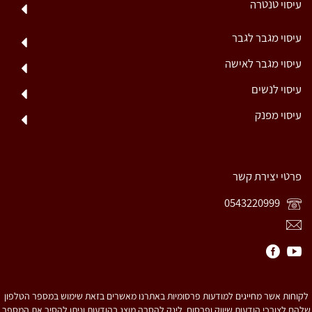
עיסוי טנטרה
עיסוי מגבר לגבר
עיסוי מגבר לאישה
עיסוי לנשים
עיסוי מפנק
פרטי יצירת קשר
0543220999
לקוחות אשר מחייגים למודעות פרסומיות באתרנו מאשרים בזאת שימוש במספר הטלפון
שלהם לצורכי הודעות שיווק ופרסום. לינק להסרה מוצג בהודעות וניתן להסיר את המספר