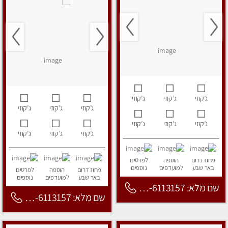
ג’קוזי
ג’קוזי
ג’קוזי
ג’קוזי
ג’קוזי
ג’קוזי
ג’קוזי
ג’קוזי
ג’קוזי
ג’קוזי
ג’קוזי
ג’קוזי
מחוז דרום
הוספה
לפרטים
באר שבע
למועדפים
נוספים
מחוז דרום
הוספה
לפרטים
באר שבע
למועדפים
נוספים
שם מלא: 053-6113157
שם מלא: 053-6113157