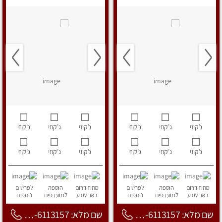
ג’קוזי
ג’קוזי
ג’קוזי
ג’קוזי
ג’קוזי
ג’קוזי
ג’קוזי
ג’קוזי
ג’קוזי
ג’קוזי
ג’קוזי
ג’קוזי
מחוז דרום
הוספה
לפרטים
מחוז דרום
הוספה
לפרטים
באר שבע
למועדפים
נוספים
באר שבע
למועדפים
נוספים
שם מלא: 053-6113157
שם מלא: 053-6113157