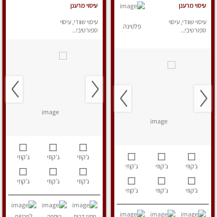
עיסוי מרענן
עיסוי מרענן
עיסוי שוודי, עיסוי
עיסוי שוודי, עיסוי
פלטינה
ספורטיבי...
ספורטיבי...
ג’קוזי
ג’קוזי
ג’קוזי
ג’קוזי
ג’קוזי
ג’קוזי
ג’קוזי
ג’קוזי
ג’קוזי
ג’קוזי
ג’קוזי
ג’קוזי
מחוז דרום
הוספה
לפרטים