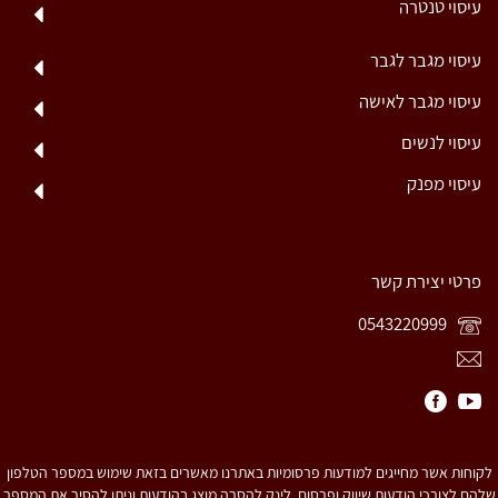
עיסוי טנטרה
עיסוי מגבר לגבר
עיסוי מגבר לאישה
עיסוי לנשים
עיסוי מפנק
פרטי יצירת קשר
0543220999
לקוחות אשר מחייגים למודעות פרסומיות באתרנו מאשרים בזאת שימוש במספר הטלפון
שלהם לצורכי הודעות שיווק ופרסום. לינק להסרה מוצג בהודעות וניתן להסיר את המספר