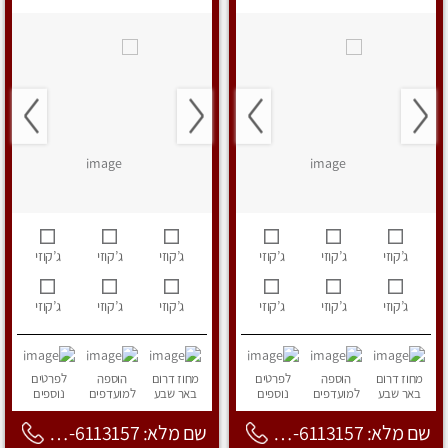
ג’קוזי
ג’קוזי
ג’קוזי
ג’קוזי
ג’קוזי
ג’קוזי
ג’קוזי
ג’קוזי
ג’קוזי
ג’קוזי
ג’קוזי
ג’קוזי
מחוז דרום
הוספה
לפרטים
מחוז דרום
הוספה
לפרטים
באר שבע
למועדפים
נוספים
באר שבע
למועדפים
נוספים
שם מלא: 053-6113157
שם מלא: 053-6113157