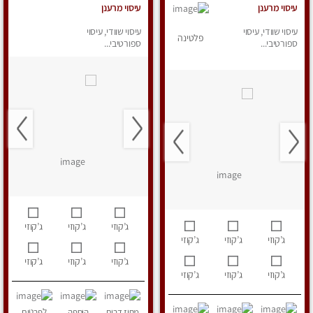
עיסוי מרענן
עיסוי מרענן
עיסוי שוודי, עיסוי
עיסוי שוודי, עיסוי
פלטינה
ספורטיבי...
ספורטיבי...
ג’קוזי
ג’קוזי
ג’קוזי
ג’קוזי
ג’קוזי
ג’קוזי
ג’קוזי
ג’קוזי
ג’קוזי
ג’קוזי
ג’קוזי
ג’קוזי
מחוז דרום
הוספה
לפרטים