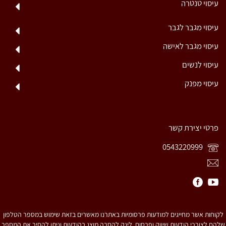
עיסוי טנטרה
עיסוי מגבר לגבר
עיסוי מגבר לאישה
עיסוי לנשים
עיסוי מפנק
פרטי יצירת קשר
0543220999
לקוחות אשר מחייגים למודעות פרסומיות באתרנו מאשרים בזאת שימוש במספר הטלפון
שלהם לצורכי הודעות שיווק ופרסום. לינק להסרה מוצג בהודעות וניתן להסיר את המספר