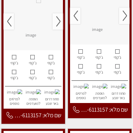
ג’קוזי
ג’קוזי
ג’קוזי
ג’קוזי
ג’קוזי
ג’קוזי
ג’קוזי
ג’קוזי
ג’קוזי
ג’קוזי
ג’קוזי
ג’קוזי
מחוז דרום
הוספה
לפרטים
באר שבע
למועדפים
נוספים
מחוז דרום
הוספה
לפרטים
באר שבע
למועדפים
נוספים
שם מלא: 053-6113157
שם מלא: 053-6113157