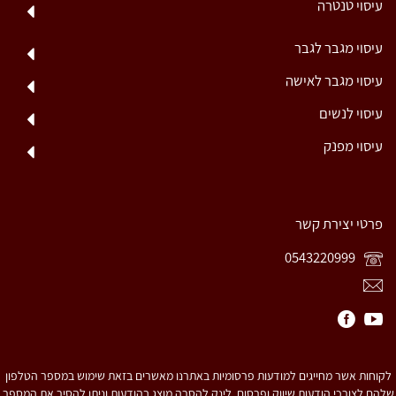
עיסוי טנטרה
עיסוי מגבר לגבר
עיסוי מגבר לאישה
עיסוי לנשים
עיסוי מפנק
פרטי יצירת קשר
0543220999
לקוחות אשר מחייגים למודעות פרסומיות באתרנו מאשרים בזאת שימוש במספר הטלפון
שלהם לצורכי הודעות שיווק ופרסום. לינק להסרה מוצג בהודעות וניתן להסיר את המספר