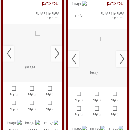
עיסוי מרענן
עיסוי מרענן
עיסוי שוודי, עיסוי
עיסוי שוודי, עיסוי
פלטינה
ספורטיבי...
ספורטיבי...
ג’קוזי
ג’קוזי
ג’קוזי
ג’קוזי
ג’קוזי
ג’קוזי
ג’קוזי
ג’קוזי
ג’קוזי
ג’קוזי
ג’קוזי
ג’קוזי
מחוז דרום
הוספה
לפרטים