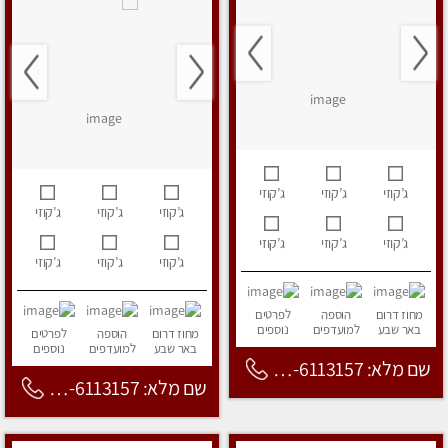
ג’קוזי
ג’קוזי
ג’קוזי
ג’קוזי
ג’קוזי
ג’קוזי
ג’קוזי
ג’קוזי
ג’קוזי
ג’קוזי
ג’קוזי
ג’קוזי
מחוז דרום
הוספה
לפרטים
באר שבע
למועדפים
נוספים
מחוז דרום
הוספה
לפרטים
באר שבע
למועדפים
נוספים
שם מלא: 053-6113157
שם מלא: 053-6113157