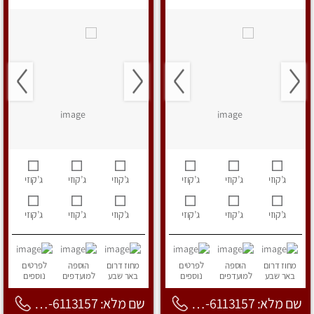
ג’קוזי
ג’קוזי
ג’קוזי
ג’קוזי
ג’קוזי
ג’קוזי
ג’קוזי
ג’קוזי
ג’קוזי
ג’קוזי
ג’קוזי
ג’קוזי
מחוז דרום
הוספה
לפרטים
מחוז דרום
הוספה
לפרטים
באר שבע
למועדפים
נוספים
באר שבע
למועדפים
נוספים
שם מלא: 053-6113157
שם מלא: 053-6113157