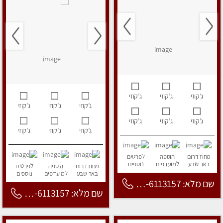
ג’קוזי
ג’קוזי
ג’קוזי
ג’קוזי
ג’קוזי
ג’קוזי
ג’קוזי
ג’קוזי
ג’קוזי
ג’קוזי
ג’קוזי
ג’קוזי
מחוז דרום
הוספה
לפרטים
באר שבע
למועדפים
נוספים
מחוז דרום
הוספה
לפרטים
באר שבע
למועדפים
נוספים
שם מלא: 053-6113157
שם מלא: 053-6113157