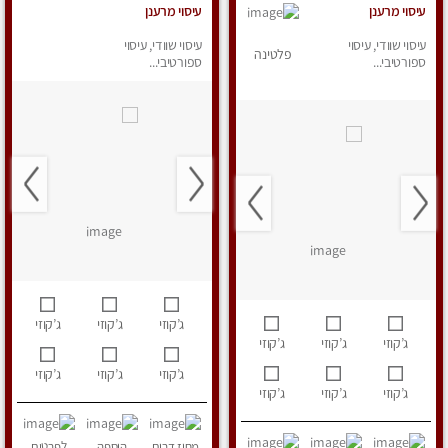
עיסוי מרענן
עיסוי מרענן
עיסוי שוודי, עיסוי
עיסוי שוודי, עיסוי
פלטינה
ספורטיבי...
ספורטיבי...
ג’קוזי
ג’קוזי
ג’קוזי
ג’קוזי
ג’קוזי
ג’קוזי
ג’קוזי
ג’קוזי
ג’קוזי
ג’קוזי
ג’קוזי
ג’קוזי
מחוז דרום
הוספה
לפרטים