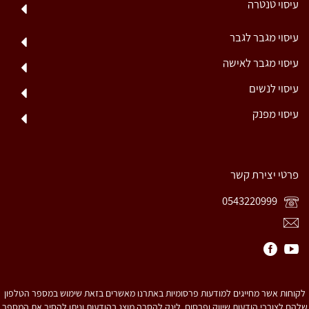
עיסוי טנטרה
עיסוי מגבר לגבר
עיסוי מגבר לאישה
עיסוי לנשים
עיסוי מפנק
פרטי יצירת קשר
0543220999
לקוחות אשר מחייגים למודעות פרסומיות באתרנו מאשרים בזאת שימוש במספר הטלפון
שלהם לצורכי הודעות שיווק ופרסום. לינק להסרה מוצג בהודעות וניתן להסיר את המספר