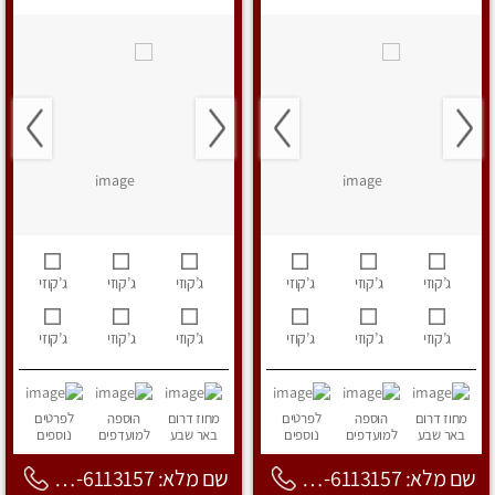
ג’קוזי
ג’קוזי
ג’קוזי
ג’קוזי
ג’קוזי
ג’קוזי
ג’קוזי
ג’קוזי
ג’קוזי
ג’קוזי
ג’קוזי
ג’קוזי
מחוז דרום
הוספה
לפרטים
מחוז דרום
הוספה
לפרטים
באר שבע
למועדפים
נוספים
באר שבע
למועדפים
נוספים
שם מלא: 053-6113157
שם מלא: 053-6113157