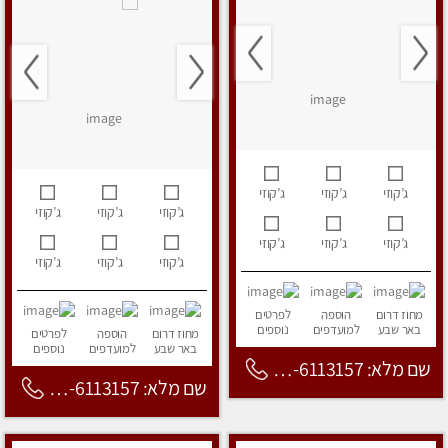
ג’קוזי
ג’קוזי
ג’קוזי
ג’קוזי
ג’קוזי
ג’קוזי
ג’קוזי
ג’קוזי
ג’קוזי
ג’קוזי
ג’קוזי
ג’קוזי
מחוז דרום
הוספה
לפרטים
באר שבע
למועדפים
נוספים
מחוז דרום
הוספה
לפרטים
באר שבע
למועדפים
נוספים
שם מלא: 053-6113157
שם מלא: 053-6113157