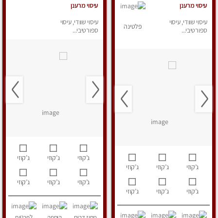
עיסוי מרענן
עיסוי מרענן
עיסוי שוודי, עיסוי
עיסוי שוודי, עיסוי
פלטינה
ספורטיבי...
ספורטיבי...
ג’קוזי
ג’קוזי
ג’קוזי
ג’קוזי
ג’קוזי
ג’קוזי
ג’קוזי
ג’קוזי
ג’קוזי
ג’קוזי
ג’קוזי
ג’קוזי
מחוז דרום
הוספה
לפרטים