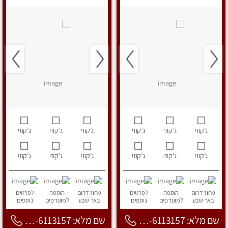
ג’קוזי
ג’קוזי
ג’קוזי
ג’קוזי
ג’קוזי
ג’קוזי
ג’קוזי
ג’קוזי
ג’קוזי
ג’קוזי
ג’קוזי
ג’קוזי
מחוז דרום
הוספה
לפרטים
מחוז דרום
הוספה
לפרטים
באר שבע
למועדפים
נוספים
באר שבע
למועדפים
נוספים
שם מלא: 053-6113157
שם מלא: 053-6113157