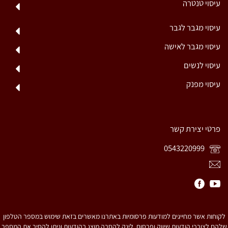
עיסוי טנטרה
עיסוי מגבר לגבר
עיסוי מגבר לאישה
עיסוי לנשים
עיסוי מפנק
פרטי יצירת קשר
0543220999
לקוחות אשר מחייגים למודעות פרסומיות באתרנו מאשרים בזאת שימוש במספר הטלפון
שלהם לצורכי הודעות שיווק ופרסום. לינק להסרה מוצג בהודעות וניתן להסיר את המספר