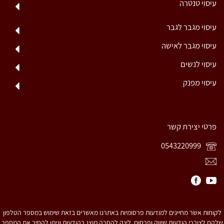
עיסוי טנטרה
עיסוי מגבר לגבר
עיסוי מגבר לאישה
עיסוי לנשים
עיסוי מפנק
פרטי יצירת קשר
0543220999
לקוחות אשר מחייגים למודעות פרסומיות באתרנו מאשרים בזאת שימוש במספר הטלפון
שלהם לצורכי הודעות שיווק ופרסום. לינק להסרה מוצג בהודעות וניתן להסיר את המספר