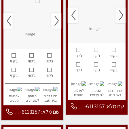
ג’קוזי
ג’קוזי
ג’קוזי
ג’קוזי
ג’קוזי
ג’קוזי
ג’קוזי
ג’קוזי
ג’קוזי
ג’קוזי
ג’קוזי
ג’קוזי
מחוז דרום
הוספה
לפרטים
באר שבע
למועדפים
נוספים
מחוז דרום
הוספה
לפרטים
באר שבע
למועדפים
נוספים
שם מלא: 053-6113157
שם מלא: 053-6113157