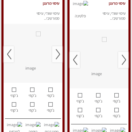
עיסוי מרענן
עיסוי מרענן
עיסוי שוודי, עיסוי
עיסוי שוודי, עיסוי
פלטינה
ספורטיבי...
ספורטיבי...
ג’קוזי
ג’קוזי
ג’קוזי
ג’קוזי
ג’קוזי
ג’קוזי
ג’קוזי
ג’קוזי
ג’קוזי
ג’קוזי
ג’קוזי
ג’קוזי
מחוז דרום
הוספה
לפרטים