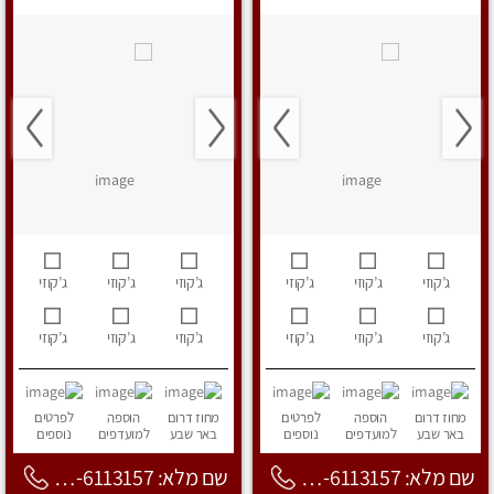
ג’קוזי
ג’קוזי
ג’קוזי
ג’קוזי
ג’קוזי
ג’קוזי
ג’קוזי
ג’קוזי
ג’קוזי
ג’קוזי
ג’קוזי
ג’קוזי
מחוז דרום
הוספה
לפרטים
מחוז דרום
הוספה
לפרטים
באר שבע
למועדפים
נוספים
באר שבע
למועדפים
נוספים
שם מלא: 053-6113157
שם מלא: 053-6113157