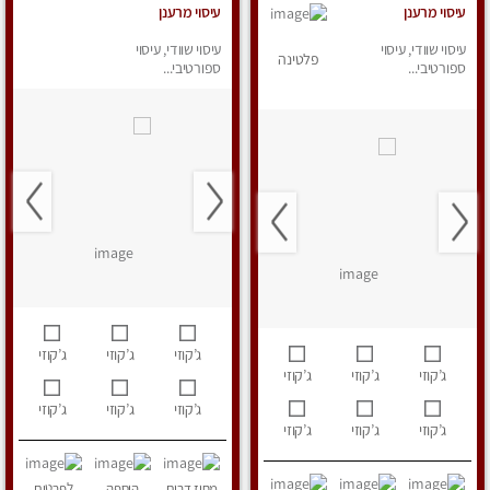
עיסוי מרענן
עיסוי מרענן
עיסוי שוודי, עיסוי
עיסוי שוודי, עיסוי
פלטינה
ספורטיבי...
ספורטיבי...
ג’קוזי
ג’קוזי
ג’קוזי
ג’קוזי
ג’קוזי
ג’קוזי
ג’קוזי
ג’קוזי
ג’קוזי
ג’קוזי
ג’קוזי
ג’קוזי
מחוז דרום
הוספה
לפרטים