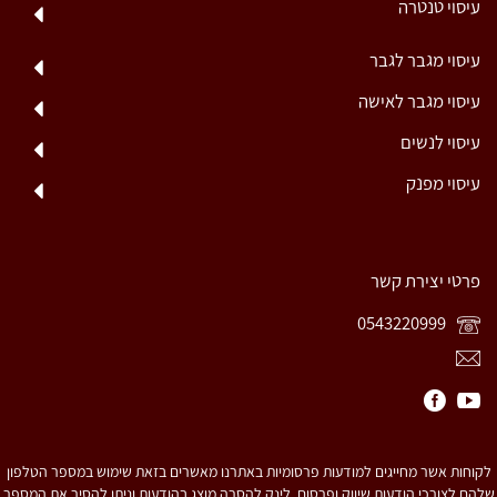
עיסוי טנטרה
עיסוי מגבר לגבר
עיסוי מגבר לאישה
עיסוי לנשים
עיסוי מפנק
פרטי יצירת קשר
0543220999
לקוחות אשר מחייגים למודעות פרסומיות באתרנו מאשרים בזאת שימוש במספר הטלפון
שלהם לצורכי הודעות שיווק ופרסום. לינק להסרה מוצג בהודעות וניתן להסיר את המספר