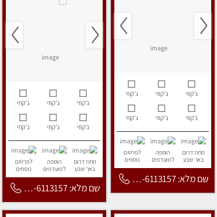
ג’קוזי
ג’קוזי
ג’קוזי
ג’קוזי
ג’קוזי
ג’קוזי
ג’קוזי
ג’קוזי
ג’קוזי
ג’קוזי
ג’קוזי
ג’קוזי
מחוז דרום
הוספה
לפרטים
באר שבע
למועדפים
נוספים
מחוז דרום
הוספה
לפרטים
באר שבע
למועדפים
נוספים
שם מלא: 053-6113157
שם מלא: 053-6113157