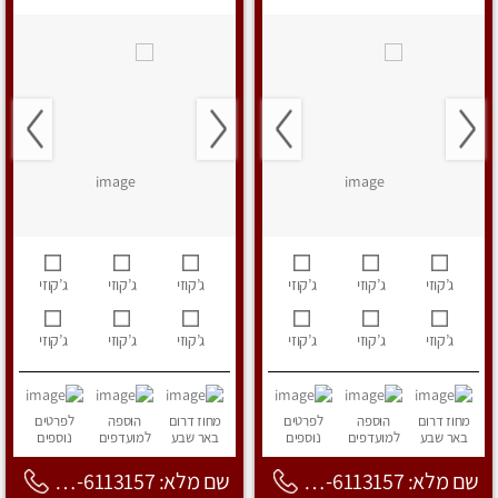
ג’קוזי
ג’קוזי
ג’קוזי
ג’קוזי
ג’קוזי
ג’קוזי
ג’קוזי
ג’קוזי
ג’קוזי
ג’קוזי
ג’קוזי
ג’קוזי
מחוז דרום
הוספה
לפרטים
מחוז דרום
הוספה
לפרטים
באר שבע
למועדפים
נוספים
באר שבע
למועדפים
נוספים
שם מלא: 053-6113157
שם מלא: 053-6113157