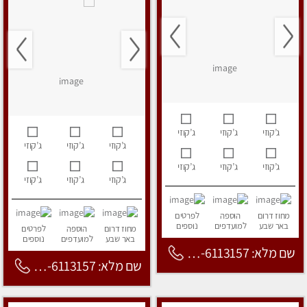
ג’קוזי
ג’קוזי
ג’קוזי
ג’קוזי
ג’קוזי
ג’קוזי
ג’קוזי
ג’קוזי
ג’קוזי
ג’קוזי
ג’קוזי
ג’קוזי
מחוז דרום
הוספה
לפרטים
באר שבע
למועדפים
נוספים
מחוז דרום
הוספה
לפרטים
באר שבע
למועדפים
נוספים
שם מלא: 053-6113157
שם מלא: 053-6113157