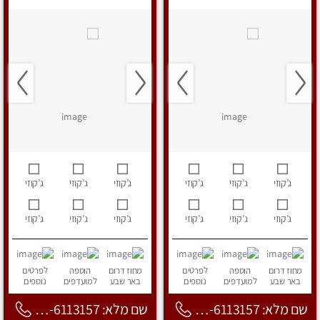
ג’קוזי
ג’קוזי
ג’קוזי
ג’קוזי
ג’קוזי
ג’קוזי
ג’קוזי
ג’קוזי
ג’קוזי
ג’קוזי
ג’קוזי
ג’קוזי
מחוז דרום
הוספה
לפרטים
מחוז דרום
הוספה
לפרטים
באר שבע
למועדפים
נוספים
באר שבע
למועדפים
נוספים
שם מלא: 053-6113157
שם מלא: 053-6113157