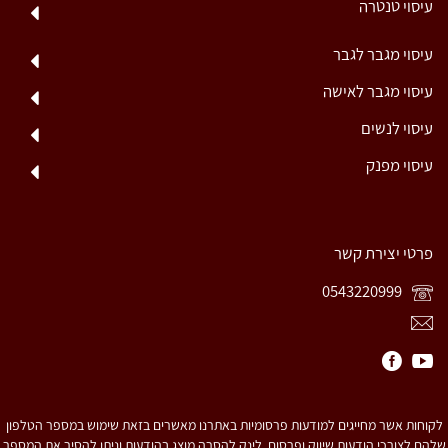
עיסוי טנטרה
עיסוי מגבר לגבר
עיסוי מגבר לאישה
עיסוי לנשים
עיסוי מפנק
פרטי יצירת קשר
0543220999
לקוחות אשר מחייגים למודעות פרסומיות באתרנו מאשרים בזאת שימוש במספר הטלפון
שלהם לצורכי הודעות שיווק ופרסום. לינק להסרה מוצג בהודעות וניתן להסיר את המספר