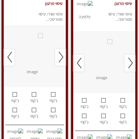
עיסוי מרענן
עיסוי מרענן
עיסוי שוודי, עיסוי
עיסוי שוודי, עיסוי
פלטינה
ספורטיבי...
ספורטיבי...
ג’קוזי
ג’קוזי
ג’קוזי
ג’קוזי
ג’קוזי
ג’קוזי
ג’קוזי
ג’קוזי
ג’קוזי
ג’קוזי
ג’קוזי
ג’קוזי
מחוז דרום
הוספה
לפרטים