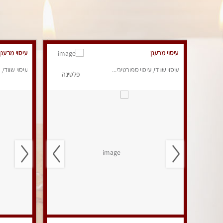
עיסוי מרענן
עיסוי מרענן
עיסוי שוודי, עיסוי ספורטיבי...
עיסוי שוודי, 
פלטינה