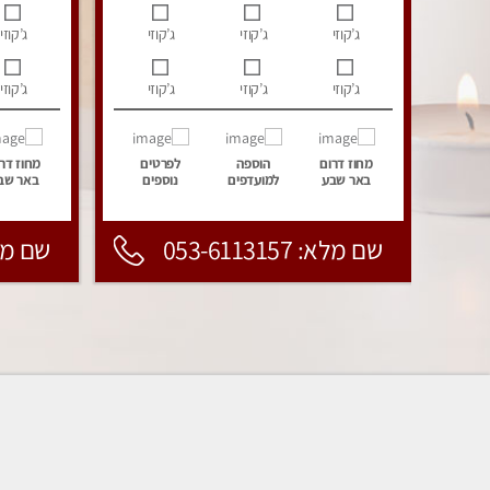
ג’קוזי
ג’קוזי
ג’קוזי
ג’קוזי
ג’קוזי
ג’קוזי
ג’קוזי
ג’קוזי
מחוז דרום
הוספה
לפרטים
מחוז דר
באר שבע
למועדפים
נוספים
באר שב
שם מלא: 053-6113157
שם מלא: 157