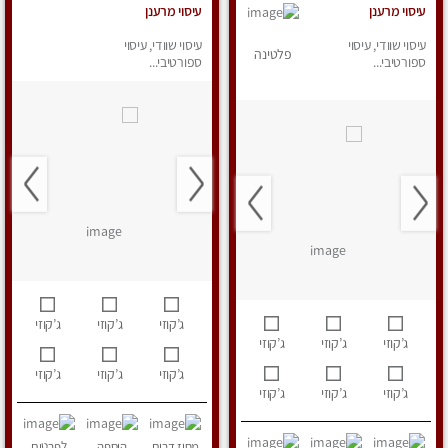
עיסוי מרענן
עיסוי מרענן
עיסוי שוודי, עיסוי
עיסוי שוודי, עיסוי
פלטינה
ספורטיבי...
ספורטיבי...
ג’קוזי
ג’קוזי
ג’קוזי
ג’קוזי
ג’קוזי
ג’קוזי
ג’קוזי
ג’קוזי
ג’קוזי
ג’קוזי
ג’קוזי
ג’קוזי
מחוז דרום
הוספה
לפרטים