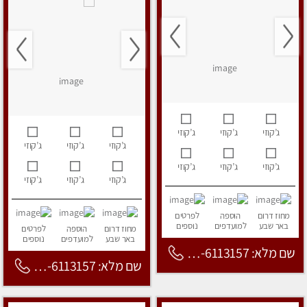
ג’קוזי
ג’קוזי
ג’קוזי
ג’קוזי
ג’קוזי
ג’קוזי
ג’קוזי
ג’קוזי
ג’קוזי
ג’קוזי
ג’קוזי
ג’קוזי
מחוז דרום
הוספה
לפרטים
באר שבע
למועדפים
נוספים
מחוז דרום
הוספה
לפרטים
באר שבע
למועדפים
נוספים
שם מלא: 053-6113157
שם מלא: 053-6113157