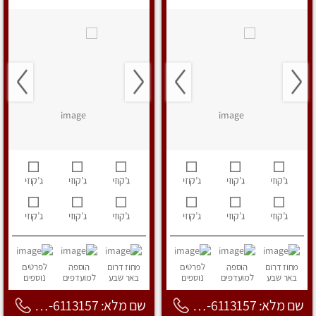
ג’קוזי
ג’קוזי
ג’קוזי
ג’קוזי
ג’קוזי
ג’קוזי
ג’קוזי
ג’קוזי
ג’קוזי
ג’קוזי
ג’קוזי
ג’קוזי
מחוז דרום
הוספה
לפרטים
מחוז דרום
הוספה
לפרטים
באר שבע
למועדפים
נוספים
באר שבע
למועדפים
נוספים
שם מלא: 053-6113157
שם מלא: 053-6113157