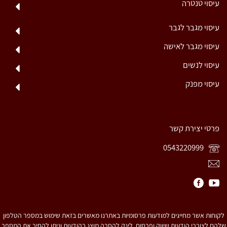
עיסוי טנטרה
עיסוי מגבר לגבר
עיסוי מגבר לאישה
עיסוי לנשים
עיסוי מפנק
פרטי יצירת קשר
0543220999
לקוחות אשר מחייגים למודעות פרסומיות באתרנו מאשרים בזאת שימוש במספר הטלפון
שלהם לצורכי הודעות שיווק ופרסום. לינק להסרה מוצג בהודעות וניתן להסיר את המספר