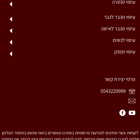
עיסוי טנטרה
עיסוי מגבר לגבר
עיסוי מגבר לאישה
עיסוי לנשים
עיסוי מפנק
פרטי יצירת קשר
0543220999
לקוחות אשר מחייגים למודעות פרסומיות באתרנו מאשרים בזאת שימוש במספר הטלפון
שלהם לצורכי הודעות שיווק ופרסום. לינק להסרה מוצג בהודעות וניתן להסיר את המספר