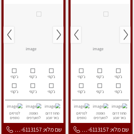
ג’קוזי
ג’קוזי
ג’קוזי
ג’קוזי
ג’קוזי
ג’קוזי
ג’קוזי
ג’קוזי
ג’קוזי
ג’קוזי
ג’קוזי
ג’קוזי
מחוז דרום
הוספה
לפרטים
מחוז דרום
הוספה
לפרטים
באר שבע
למועדפים
נוספים
באר שבע
למועדפים
נוספים
שם מלא: 053-6113157
שם מלא: 053-6113157