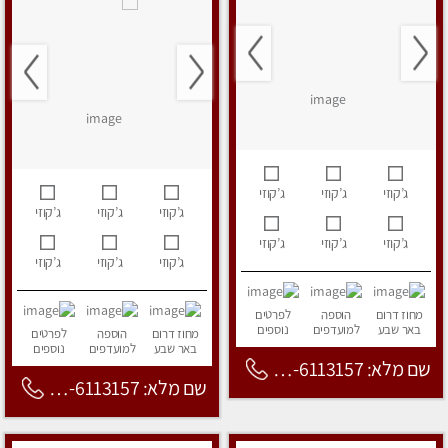
ג’קוזי
ג’קוזי
ג’קוזי
ג’קוזי
ג’קוזי
ג’קוזי
ג’קוזי
ג’קוזי
ג’קוזי
ג’קוזי
ג’קוזי
ג’קוזי
מחוז דרום
הוספה
לפרטים
באר שבע
למועדפים
נוספים
מחוז דרום
הוספה
לפרטים
באר שבע
למועדפים
נוספים
שם מלא: 053-6113157
שם מלא: 053-6113157