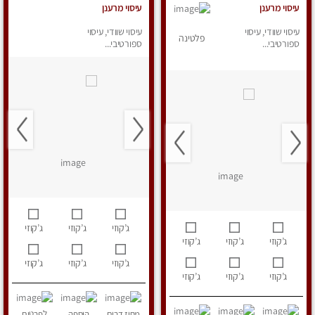
עיסוי מרענן
עיסוי מרענן
עיסוי שוודי, עיסוי
עיסוי שוודי, עיסוי
פלטינה
ספורטיבי...
ספורטיבי...
ג’קוזי
ג’קוזי
ג’קוזי
ג’קוזי
ג’קוזי
ג’קוזי
ג’קוזי
ג’קוזי
ג’קוזי
ג’קוזי
ג’קוזי
ג’קוזי
מחוז דרום
הוספה
לפרטים