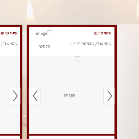
עיסוי מרענן
עיסוי מרענן
עיסוי שוודי, עיסוי ספורטיבי...
עיסוי שוודי, 
פלטינה