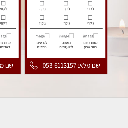
ג’קוזי
ג’קוזי
ג’קוזי
ג’קוזי
ג’קוזי
ג’קוזי
ג’קוזי
ג’קוזי
מחוז דרום
הוספה
לפרטים
מחוז דר
באר שבע
למועדפים
נוספים
באר שב
שם מלא: 053-6113157
שם מלא: 157