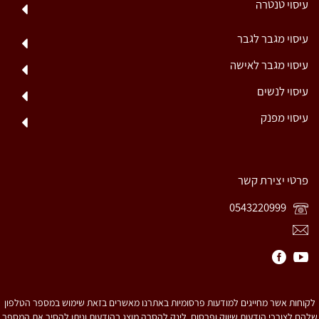
עיסוי טנטרה
עיסוי מגבר לגבר
עיסוי מגבר לאישה
עיסוי לנשים
עיסוי מפנק
פרטי יצירת קשר
0543220999
לקוחות אשר מחייגים למודעות פרסומיות באתרנו מאשרים בזאת שימוש במספר הטלפון
שלהם לצורכי הודעות שיווק ופרסום. לינק להסרה מוצג בהודעות וניתן להסיר את המספר