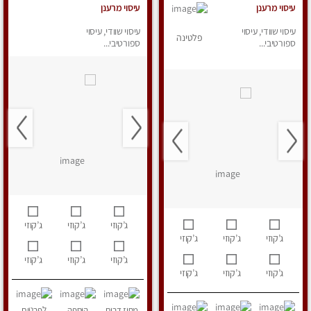
עיסוי מרענן
עיסוי מרענן
עיסוי שוודי, עיסוי
עיסוי שוודי, עיסוי
פלטינה
ספורטיבי...
ספורטיבי...
ג’קוזי
ג’קוזי
ג’קוזי
ג’קוזי
ג’קוזי
ג’קוזי
ג’קוזי
ג’קוזי
ג’קוזי
ג’קוזי
ג’קוזי
ג’קוזי
מחוז דרום
הוספה
לפרטים