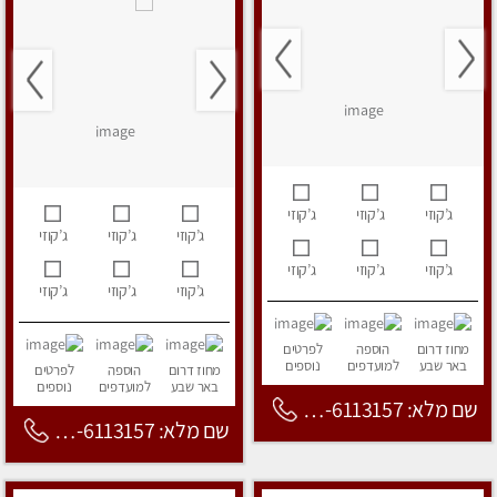
ג’קוזי
ג’קוזי
ג’קוזי
ג’קוזי
ג’קוזי
ג’קוזי
ג’קוזי
ג’קוזי
ג’קוזי
ג’קוזי
ג’קוזי
ג’קוזי
מחוז דרום
הוספה
לפרטים
באר שבע
למועדפים
נוספים
מחוז דרום
הוספה
לפרטים
באר שבע
למועדפים
נוספים
שם מלא: 053-6113157
שם מלא: 053-6113157