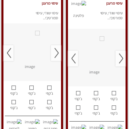
עיסוי מרענן
עיסוי מרענן
עיסוי שוודי, עיסוי
עיסוי שוודי, עיסוי
פלטינה
ספורטיבי...
ספורטיבי...
ג’קוזי
ג’קוזי
ג’קוזי
ג’קוזי
ג’קוזי
ג’קוזי
ג’קוזי
ג’קוזי
ג’קוזי
ג’קוזי
ג’קוזי
ג’קוזי
מחוז דרום
הוספה
לפרטים