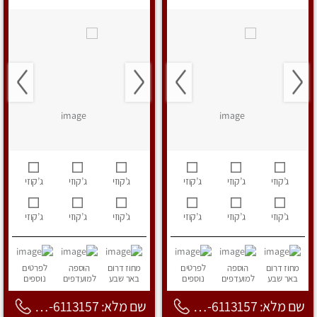
ג’קוזי
ג’קוזי
ג’קוזי
ג’קוזי
ג’קוזי
ג’קוזי
ג’קוזי
ג’קוזי
ג’קוזי
ג’קוזי
ג’קוזי
ג’קוזי
מחוז דרום
הוספה
לפרטים
מחוז דרום
הוספה
לפרטים
באר שבע
למועדפים
נוספים
באר שבע
למועדפים
נוספים
שם מלא: 053-6113157
שם מלא: 053-6113157