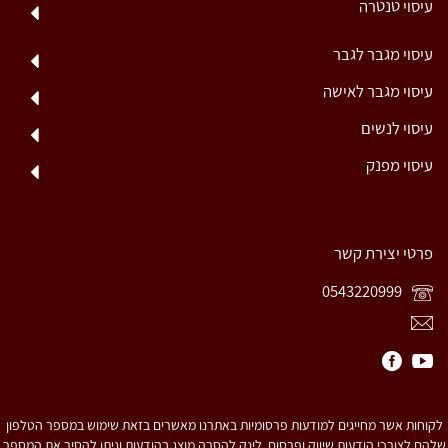
עיסוי טנטרה
עיסוי מגבר לגבר
עיסוי מגבר לאישה
עיסוי לנשים
עיסוי מפנק
פרטי יצירת קשר
0543220999
לקוחות אשר מחייגים למודעות פרסומיות באתרנו מאשרים בזאת שימוש במספר הטלפון
שלהם לצורכי הודעות שיווק ופרסום. לינק להסרה מוצג בהודעות וניתן להסיר את המספר