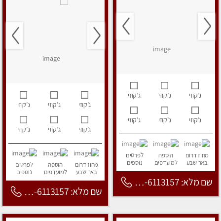
ג’קוזי
ג’קוזי
ג’קוזי
ג’קוזי
ג’קוזי
ג’קוזי
ג’קוזי
ג’קוזי
ג’קוזי
ג’קוזי
ג’קוזי
ג’קוזי
מחוז דרום
הוספה
לפרטים
באר שבע
למועדפים
נוספים
מחוז דרום
הוספה
לפרטים
באר שבע
למועדפים
נוספים
שם מלא: 053-6113157
שם מלא: 053-6113157