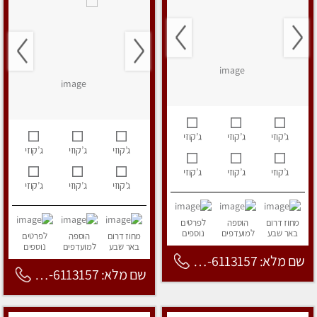
ג’קוזי
ג’קוזי
ג’קוזי
ג’קוזי
ג’קוזי
ג’קוזי
ג’קוזי
ג’קוזי
ג’קוזי
ג’קוזי
ג’קוזי
ג’קוזי
מחוז דרום
הוספה
לפרטים
באר שבע
למועדפים
נוספים
מחוז דרום
הוספה
לפרטים
באר שבע
למועדפים
נוספים
שם מלא: 053-6113157
שם מלא: 053-6113157