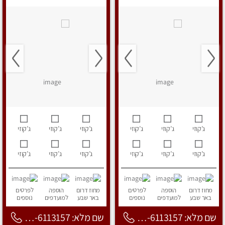
ג’קוזי
ג’קוזי
ג’קוזי
ג’קוזי
ג’קוזי
ג’קוזי
ג’קוזי
ג’קוזי
ג’קוזי
ג’קוזי
ג’קוזי
ג’קוזי
מחוז דרום
הוספה
לפרטים
מחוז דרום
הוספה
לפרטים
באר שבע
למועדפים
נוספים
באר שבע
למועדפים
נוספים
שם מלא: 053-6113157
שם מלא: 053-6113157