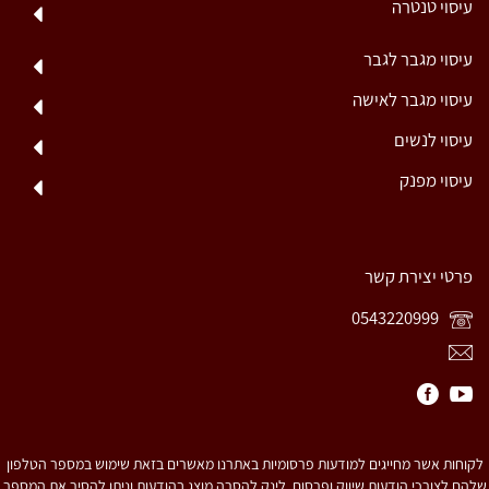
עיסוי טנטרה
עיסוי מגבר לגבר
עיסוי מגבר לאישה
עיסוי לנשים
עיסוי מפנק
פרטי יצירת קשר
0543220999
לקוחות אשר מחייגים למודעות פרסומיות באתרנו מאשרים בזאת שימוש במספר הטלפון
שלהם לצורכי הודעות שיווק ופרסום. לינק להסרה מוצג בהודעות וניתן להסיר את המספר