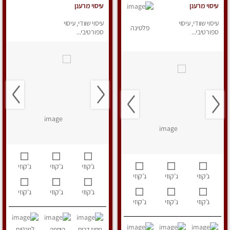
עיסוי מרענן
עיסוי מרענן
עיסוי שוודי, עיסוי
עיסוי שוודי, עיסוי
פלטינה
ספורטיבי...
ספורטיבי...
ג’קוזי
ג’קוזי
ג’קוזי
ג’קוזי
ג’קוזי
ג’קוזי
ג’קוזי
ג’קוזי
ג’קוזי
ג’קוזי
ג’קוזי
ג’קוזי
מחוז דרום
הוספה
לפרטים