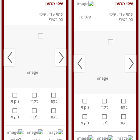
עיסוי מרענן
עיסוי מרענן
עיסוי שוודי, עיסוי
עיסוי שוודי, עיסוי
פלטינה
ספורטיבי...
ספורטיבי...
ג’קוזי
ג’קוזי
ג’קוזי
ג’קוזי
ג’קוזי
ג’קוזי
ג’קוזי
ג’קוזי
ג’קוזי
ג’קוזי
ג’קוזי
ג’קוזי
מחוז דרום
הוספה
לפרטים