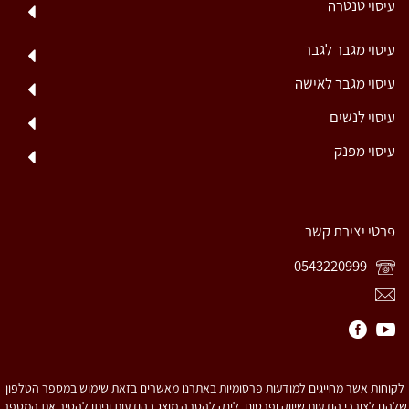
עיסוי טנטרה
עיסוי מגבר לגבר
עיסוי מגבר לאישה
עיסוי לנשים
עיסוי מפנק
פרטי יצירת קשר
0543220999
לקוחות אשר מחייגים למודעות פרסומיות באתרנו מאשרים בזאת שימוש במספר הטלפון
שלהם לצורכי הודעות שיווק ופרסום. לינק להסרה מוצג בהודעות וניתן להסיר את המספר