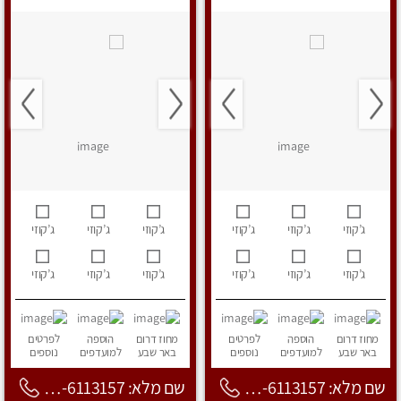
ג’קוזי
ג’קוזי
ג’קוזי
ג’קוזי
ג’קוזי
ג’קוזי
ג’קוזי
ג’קוזי
ג’קוזי
ג’קוזי
ג’קוזי
ג’קוזי
מחוז דרום
הוספה
לפרטים
מחוז דרום
הוספה
לפרטים
באר שבע
למועדפים
נוספים
באר שבע
למועדפים
נוספים
שם מלא: 053-6113157
שם מלא: 053-6113157