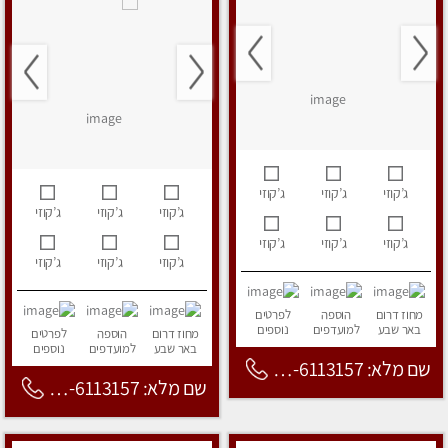
ג’קוזי
ג’קוזי
ג’קוזי
ג’קוזי
ג’קוזי
ג’קוזי
ג’קוזי
ג’קוזי
ג’קוזי
ג’קוזי
ג’קוזי
ג’קוזי
מחוז דרום
הוספה
לפרטים
באר שבע
למועדפים
נוספים
מחוז דרום
הוספה
לפרטים
באר שבע
למועדפים
נוספים
שם מלא: 053-6113157
שם מלא: 053-6113157