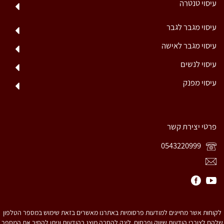
עיסוי טנטרה
עיסוי מגבר לגבר
עיסוי מגבר לאישה
עיסוי לנשים
עיסוי מפנק
פרטי יצירת קשר
0543220999
לקוחות אשר מחייגים למודעות פרסומיות באתרנו מאשרים בזאת שימוש במספר הטלפון
שלהם לצורכי הודעות שיווק ופרסום. לינק להסרה מוצג בהודעות וניתן להסיר את המספר