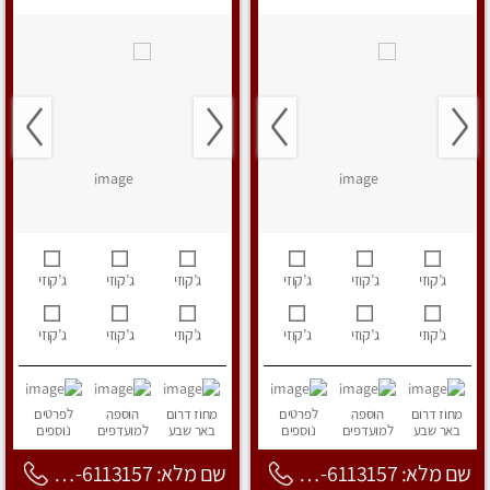
ג’קוזי
ג’קוזי
ג’קוזי
ג’קוזי
ג’קוזי
ג’קוזי
ג’קוזי
ג’קוזי
ג’קוזי
ג’קוזי
ג’קוזי
ג’קוזי
מחוז דרום
הוספה
לפרטים
מחוז דרום
הוספה
לפרטים
באר שבע
למועדפים
נוספים
באר שבע
למועדפים
נוספים
שם מלא: 053-6113157
שם מלא: 053-6113157