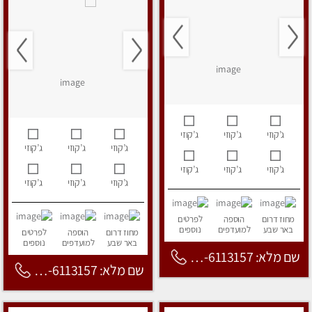
ג’קוזי
ג’קוזי
ג’קוזי
ג’קוזי
ג’קוזי
ג’קוזי
ג’קוזי
ג’קוזי
ג’קוזי
ג’קוזי
ג’קוזי
ג’קוזי
מחוז דרום
הוספה
לפרטים
באר שבע
למועדפים
נוספים
מחוז דרום
הוספה
לפרטים
באר שבע
למועדפים
נוספים
שם מלא: 053-6113157
שם מלא: 053-6113157