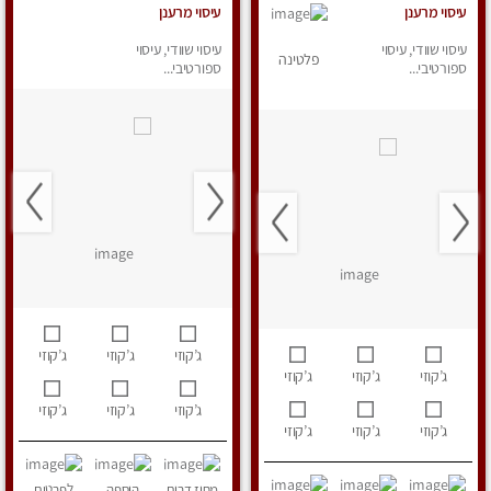
עיסוי מרענן
עיסוי מרענן
עיסוי שוודי, עיסוי
עיסוי שוודי, עיסוי
פלטינה
ספורטיבי...
ספורטיבי...
ג’קוזי
ג’קוזי
ג’קוזי
ג’קוזי
ג’קוזי
ג’קוזי
ג’קוזי
ג’קוזי
ג’קוזי
ג’קוזי
ג’קוזי
ג’קוזי
מחוז דרום
הוספה
לפרטים