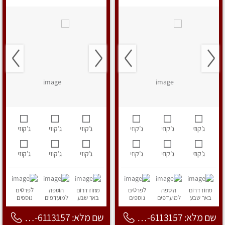
ג’קוזי
ג’קוזי
ג’קוזי
ג’קוזי
ג’קוזי
ג’קוזי
ג’קוזי
ג’קוזי
ג’קוזי
ג’קוזי
ג’קוזי
ג’קוזי
מחוז דרום
הוספה
לפרטים
מחוז דרום
הוספה
לפרטים
באר שבע
למועדפים
נוספים
באר שבע
למועדפים
נוספים
שם מלא: 053-6113157
שם מלא: 053-6113157