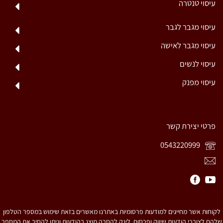
עיסוי טנטרה
עיסוי מגבר לגבר
עיסוי מגבר לאישה
עיסוי לנשים
עיסוי מפנק
פרטי יצירת קשר
0543220999
לקוחות אשר מחייגים למודעות פרסומיות באתרנו מאשרים בזאת שימוש במספר הטלפון
שלהם לצורכי הודעות שיווק ופרסום. לינק להסרה מוצג בהודעות וניתן להסיר את המספר