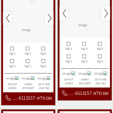
ג’קוזי
ג’קוזי
ג’קוזי
ג’קוזי
ג’קוזי
ג’קוזי
ג’קוזי
ג’קוזי
ג’קוזי
ג’קוזי
ג’קוזי
ג’קוזי
מחוז דרום
הוספה
לפרטים
באר שבע
למועדפים
נוספים
מחוז דרום
הוספה
לפרטים
באר שבע
למועדפים
נוספים
שם מלא: 053-6113157
שם מלא: 053-6113157