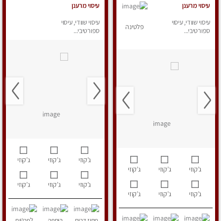
עיסוי מרענן
עיסוי מרענן
עיסוי שוודי, עיסוי
עיסוי שוודי, עיסוי
פלטינה
ספורטיבי...
ספורטיבי...
ג’קוזי
ג’קוזי
ג’קוזי
ג’קוזי
ג’קוזי
ג’קוזי
ג’קוזי
ג’קוזי
ג’קוזי
ג’קוזי
ג’קוזי
ג’קוזי
מחוז דרום
הוספה
לפרטים