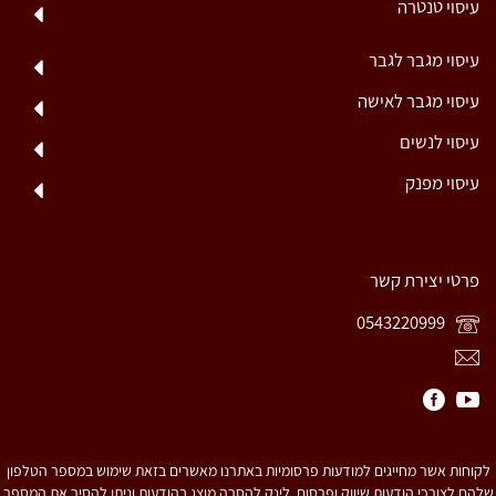
עיסוי טנטרה
עיסוי מגבר לגבר
עיסוי מגבר לאישה
עיסוי לנשים
עיסוי מפנק
פרטי יצירת קשר
0543220999
לקוחות אשר מחייגים למודעות פרסומיות באתרנו מאשרים בזאת שימוש במספר הטלפון
שלהם לצורכי הודעות שיווק ופרסום. לינק להסרה מוצג בהודעות וניתן להסיר את המספר