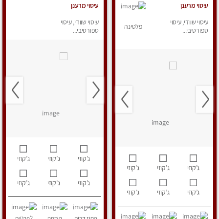
עיסוי מרענן
עיסוי מרענן
עיסוי שוודי, עיסוי
עיסוי שוודי, עיסוי
פלטינה
ספורטיבי...
ספורטיבי...
ג’קוזי
ג’קוזי
ג’קוזי
ג’קוזי
ג’קוזי
ג’קוזי
ג’קוזי
ג’קוזי
ג’קוזי
ג’קוזי
ג’קוזי
ג’קוזי
מחוז דרום
הוספה
לפרטים