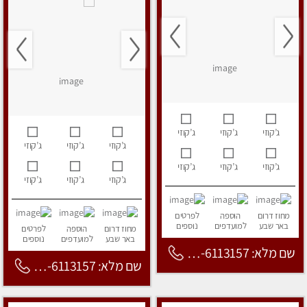
ג’קוזי
ג’קוזי
ג’קוזי
ג’קוזי
ג’קוזי
ג’קוזי
ג’קוזי
ג’קוזי
ג’קוזי
ג’קוזי
ג’קוזי
ג’קוזי
מחוז דרום
הוספה
לפרטים
באר שבע
למועדפים
נוספים
מחוז דרום
הוספה
לפרטים
באר שבע
למועדפים
נוספים
שם מלא: 053-6113157
שם מלא: 053-6113157