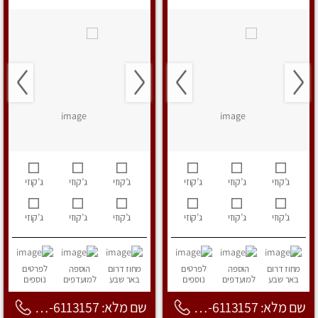
ג’קוזי
ג’קוזי
ג’קוזי
ג’קוזי
ג’קוזי
ג’קוזי
ג’קוזי
ג’קוזי
ג’קוזי
ג’קוזי
ג’קוזי
ג’קוזי
מחוז דרום
הוספה
לפרטים
מחוז דרום
הוספה
לפרטים
באר שבע
למועדפים
נוספים
באר שבע
למועדפים
נוספים
שם מלא: 053-6113157
שם מלא: 053-6113157