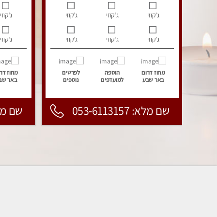
ג’קוזי
ג’קוזי
ג’קוזי
ג’קוזי
ג’קוזי
ג’קוזי
ג’קוזי
ג’קוזי
מחוז דרום
הוספה
לפרטים
מחוז דר
באר שבע
למועדפים
נוספים
באר שב
שם מלא: 053-6113157
שם מלא: 157