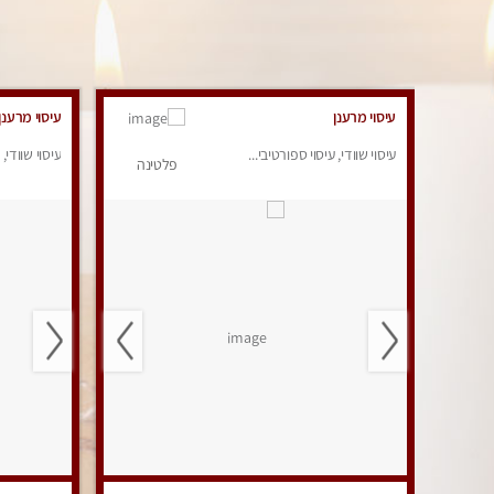
עיסוי מרענן
עיסוי מרענן
עיסוי שוודי, עיסוי ספורטיבי...
עיסוי שוודי, 
פלטינה