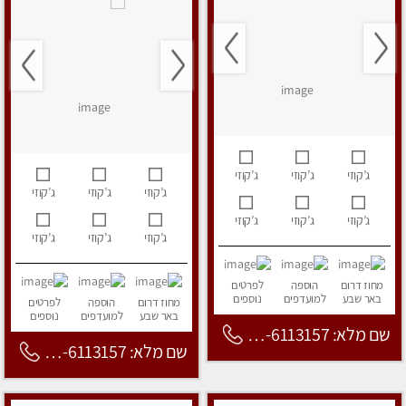
ג’קוזי
ג’קוזי
ג’קוזי
ג’קוזי
ג’קוזי
ג’קוזי
ג’קוזי
ג’קוזי
ג’קוזי
ג’קוזי
ג’קוזי
ג’קוזי
מחוז דרום
הוספה
לפרטים
באר שבע
למועדפים
נוספים
מחוז דרום
הוספה
לפרטים
באר שבע
למועדפים
נוספים
שם מלא: 053-6113157
שם מלא: 053-6113157