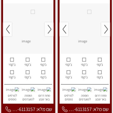
ג’קוזי
ג’קוזי
ג’קוזי
ג’קוזי
ג’קוזי
ג’קוזי
ג’קוזי
ג’קוזי
ג’קוזי
ג’קוזי
ג’קוזי
ג’קוזי
מחוז דרום
הוספה
לפרטים
מחוז דרום
הוספה
לפרטים
באר שבע
למועדפים
נוספים
באר שבע
למועדפים
נוספים
שם מלא: 053-6113157
שם מלא: 053-6113157