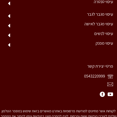
עיסוי טנטרה
עיסוי מגבר לגבר
עיסוי מגבר לאישה
עיסוי לנשים
עיסוי מפנק
פרטי יצירת קשר
0543220999
לקוחות אשר מחייגים למודעות פרסומיות באתרנו מאשרים בזאת שימוש במספר הטלפון
שלהם לצורכי הודעות שיווק ופרסום. לינק להסרה מוצג בהודעות וניתן להסיר את המספר