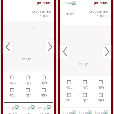
עיסוי מרענן
עיסוי מרענן
עיסוי שוודי, עיסוי
עיסוי שוודי, עיסוי
פלטינה
ספורטיבי...
ספורטיבי...
ג’קוזי
ג’קוזי
ג’קוזי
ג’קוזי
ג’קוזי
ג’קוזי
ג’קוזי
ג’קוזי
ג’קוזי
ג’קוזי
ג’קוזי
ג’קוזי
מחוז דרום
הוספה
לפרטים