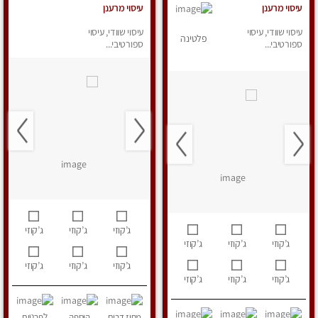
עיסוי מרענן
עיסוי מרענן
עיסוי שוודי, עיסוי
עיסוי שוודי, עיסוי
פלטינה
ספורטיבי...
ספורטיבי...
ג’קוזי
ג’קוזי
ג’קוזי
ג’קוזי
ג’קוזי
ג’קוזי
ג’קוזי
ג’קוזי
ג’קוזי
ג’קוזי
ג’קוזי
ג’קוזי
מחוז דרום
הוספה
לפרטים