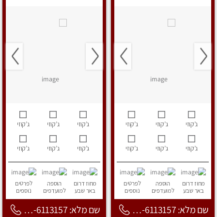
ג’קוזי
ג’קוזי
ג’קוזי
ג’קוזי
ג’קוזי
ג’קוזי
ג’קוזי
ג’קוזי
ג’קוזי
ג’קוזי
ג’קוזי
ג’קוזי
מחוז דרום
הוספה
לפרטים
מחוז דרום
הוספה
לפרטים
באר שבע
למועדפים
נוספים
באר שבע
למועדפים
נוספים
שם מלא: 053-6113157
שם מלא: 053-6113157