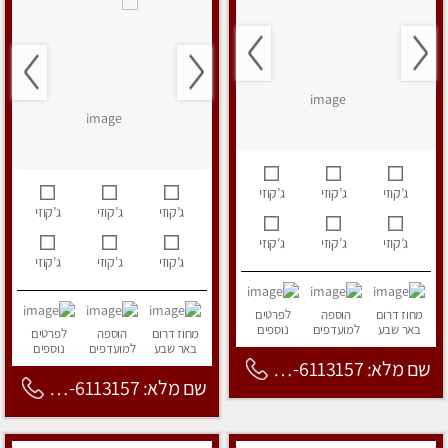
ג’קוזי
ג’קוזי
ג’קוזי
ג’קוזי
ג’קוזי
ג’קוזי
ג’קוזי
ג’קוזי
ג’קוזי
ג’קוזי
ג’קוזי
ג’קוזי
מחוז דרום
הוספה
לפרטים
באר שבע
למועדפים
נוספים
מחוז דרום
הוספה
לפרטים
באר שבע
למועדפים
נוספים
שם מלא: 053-6113157
שם מלא: 053-6113157