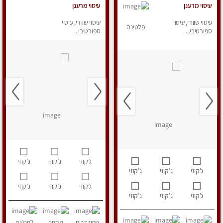
עיסוי מרענן
עיסוי מרענן
עיסוי שוודי, עיסוי
עיסוי שוודי, עיסוי
פלטינה
ספורטיבי...
ספורטיבי...
ג’קוזי
ג’קוזי
ג’קוזי
ג’קוזי
ג’קוזי
ג’קוזי
ג’קוזי
ג’קוזי
ג’קוזי
ג’קוזי
ג’קוזי
ג’קוזי
מחוז דרום
הוספה
לפרטים