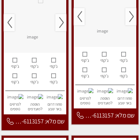
ג’קוזי
ג’קוזי
ג’קוזי
ג’קוזי
ג’קוזי
ג’קוזי
ג’קוזי
ג’קוזי
ג’קוזי
ג’קוזי
ג’קוזי
ג’קוזי
מחוז דרום
הוספה
לפרטים
באר שבע
למועדפים
נוספים
מחוז דרום
הוספה
לפרטים
באר שבע
למועדפים
נוספים
שם מלא: 053-6113157
שם מלא: 053-6113157