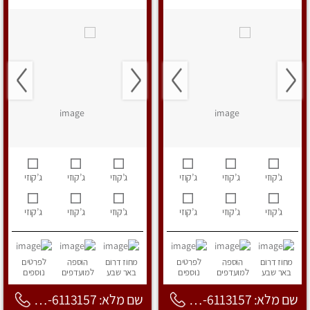
ג’קוזי
ג’קוזי
ג’קוזי
ג’קוזי
ג’קוזי
ג’קוזי
ג’קוזי
ג’קוזי
ג’קוזי
ג’קוזי
ג’קוזי
ג’קוזי
מחוז דרום
הוספה
לפרטים
מחוז דרום
הוספה
לפרטים
באר שבע
למועדפים
נוספים
באר שבע
למועדפים
נוספים
שם מלא: 053-6113157
שם מלא: 053-6113157