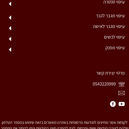
עיסוי טנטרה
עיסוי מגבר לגבר
עיסוי מגבר לאישה
עיסוי לנשים
עיסוי מפנק
פרטי יצירת קשר
0543220999
לקוחות אשר מחייגים למודעות פרסומיות באתרנו מאשרים בזאת שימוש במספר הטלפון
שלהם לצורכי הודעות שיווק ופרסום. לינק להסרה מוצג בהודעות וניתן להסיר את המספר