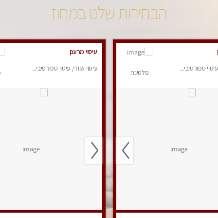
הבחירות שלנו במחוז
עיסוי מרענן
עיסוי ספורטיבי...
עיסוי שוודי, עיסוי ספורטיבי...
פלטינה
פ