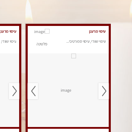
עיסוי מרענן
עיסוי מרענן
עיסוי שוודי, עיסוי ספורטיבי...
עיסוי שוודי, 
פלטינה