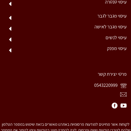
עיסוי טנטרה
עיסוי מגבר לגבר
עיסוי מגבר לאישה
עיסוי לנשים
עיסוי מפנק
פרטי יצירת קשר
0543220999
לקוחות אשר מחייגים למודעות פרסומיות באתרנו מאשרים בזאת שימוש במספר הטלפון
שלהם לצורכי הודעות שיווק ופרסום. לינק להסרה מוצג בהודעות וניתן להסיר את המספר