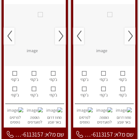
ג’קוזי
ג’קוזי
ג’קוזי
ג’קוזי
ג’קוזי
ג’קוזי
ג’קוזי
ג’קוזי
ג’קוזי
ג’קוזי
ג’קוזי
ג’קוזי
מחוז דרום
הוספה
לפרטים
מחוז דרום
הוספה
לפרטים
באר שבע
למועדפים
נוספים
באר שבע
למועדפים
נוספים
שם מלא: 053-6113157
שם מלא: 053-6113157