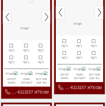
ג’קוזי
ג’קוזי
ג’קוזי
ג’קוזי
ג’קוזי
ג’קוזי
ג’קוזי
ג’קוזי
ג’קוזי
ג’קוזי
ג’קוזי
ג’קוזי
מחוז דרום
הוספה
לפרטים
באר שבע
למועדפים
נוספים
מחוז דרום
הוספה
לפרטים
באר שבע
למועדפים
נוספים
שם מלא: 053-6113157
שם מלא: 053-6113157