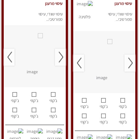
עיסוי מרענן
עיסוי מרענן
עיסוי שוודי, עיסוי
עיסוי שוודי, עיסוי
פלטינה
ספורטיבי...
ספורטיבי...
ג’קוזי
ג’קוזי
ג’קוזי
ג’קוזי
ג’קוזי
ג’קוזי
ג’קוזי
ג’קוזי
ג’קוזי
ג’קוזי
ג’קוזי
ג’קוזי
מחוז דרום
הוספה
לפרטים