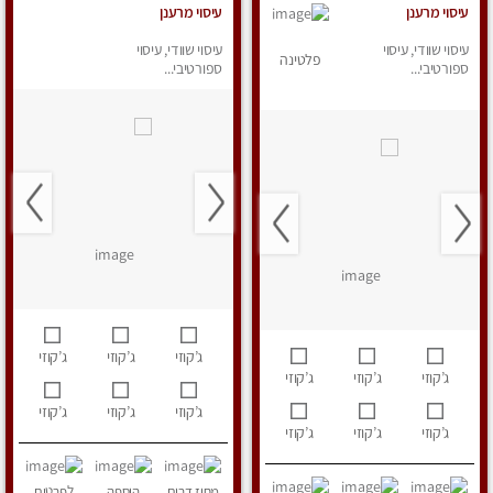
עיסוי מרענן
עיסוי מרענן
עיסוי שוודי, עיסוי
עיסוי שוודי, עיסוי
פלטינה
ספורטיבי...
ספורטיבי...
ג’קוזי
ג’קוזי
ג’קוזי
ג’קוזי
ג’קוזי
ג’קוזי
ג’קוזי
ג’קוזי
ג’קוזי
ג’קוזי
ג’קוזי
ג’קוזי
מחוז דרום
הוספה
לפרטים