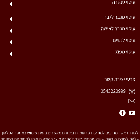
עיסוי טנטרה
עיסוי מגבר לגבר
עיסוי מגבר לאישה
עיסוי לנשים
עיסוי מפנק
פרטי יצירת קשר
0543220999
לקוחות אשר מחייגים למודעות פרסומיות באתרנו מאשרים בזאת שימוש במספר הטלפון
שלהם לצורכי הודעות שיווק ופרסום. לינק להסרה מוצג בהודעות וניתן להסיר את המספר