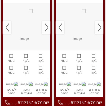
ג’קוזי
ג’קוזי
ג’קוזי
ג’קוזי
ג’קוזי
ג’קוזי
ג’קוזי
ג’קוזי
ג’קוזי
ג’קוזי
ג’קוזי
ג’קוזי
מחוז דרום
הוספה
לפרטים
מחוז דרום
הוספה
לפרטים
באר שבע
למועדפים
נוספים
באר שבע
למועדפים
נוספים
שם מלא: 053-6113157
שם מלא: 053-6113157