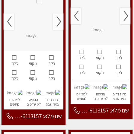
ג’קוזי
ג’קוזי
ג’קוזי
ג’קוזי
ג’קוזי
ג’קוזי
ג’קוזי
ג’קוזי
ג’קוזי
ג’קוזי
ג’קוזי
ג’קוזי
מחוז דרום
הוספה
לפרטים
באר שבע
למועדפים
נוספים
מחוז דרום
הוספה
לפרטים
באר שבע
למועדפים
נוספים
שם מלא: 053-6113157
שם מלא: 053-6113157