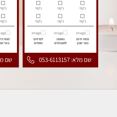
ג’קוזי
ג’קוזי
ג’קוזי
ג’קוזי
ג’קוזי
ג’קוזי
ג’קוזי
ג’קוזי
מחוז דרום
הוספה
לפרטים
מחוז דר
באר שבע
למועדפים
נוספים
באר שב
שם מלא: 053-6113157
שם מלא: 157