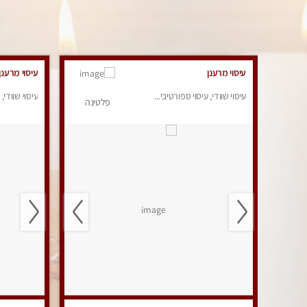
עיסוי מרענן
עיסוי מרענן
עיסוי שוודי, עיסוי ספורטיבי...
עיסוי שוודי, 
פלטינה