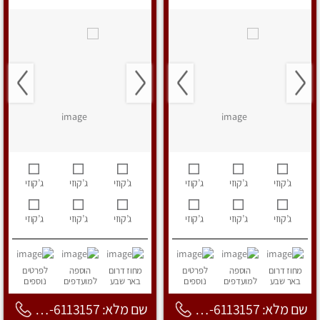
ג’קוזי
ג’קוזי
ג’קוזי
ג’קוזי
ג’קוזי
ג’קוזי
ג’קוזי
ג’קוזי
ג’קוזי
ג’קוזי
ג’קוזי
ג’קוזי
מחוז דרום
הוספה
לפרטים
מחוז דרום
הוספה
לפרטים
באר שבע
למועדפים
נוספים
באר שבע
למועדפים
נוספים
שם מלא: 053-6113157
שם מלא: 053-6113157