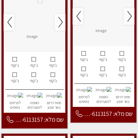
ג’קוזי
ג’קוזי
ג’קוזי
ג’קוזי
ג’קוזי
ג’קוזי
ג’קוזי
ג’קוזי
ג’קוזי
ג’קוזי
ג’קוזי
ג’קוזי
מחוז דרום
הוספה
לפרטים
באר שבע
למועדפים
נוספים
מחוז דרום
הוספה
לפרטים
באר שבע
למועדפים
נוספים
שם מלא: 053-6113157
שם מלא: 053-6113157