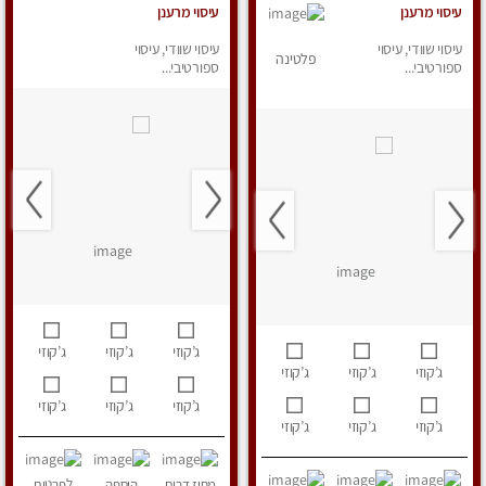
עיסוי מרענן
עיסוי מרענן
עיסוי שוודי, עיסוי
עיסוי שוודי, עיסוי
פלטינה
ספורטיבי...
ספורטיבי...
ג’קוזי
ג’קוזי
ג’קוזי
ג’קוזי
ג’קוזי
ג’קוזי
ג’קוזי
ג’קוזי
ג’קוזי
ג’קוזי
ג’קוזי
ג’קוזי
מחוז דרום
הוספה
לפרטים