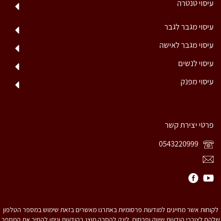
עיסוי טנטרה
עיסוי מגבר לגבר
עיסוי מגבר לאישה
עיסוי לנשים
עיסוי מפנק
פרטי יצירת קשר
0543220999
לקוחות אשר מחייגים למודעות פרסומיות באתרנו מאשרים בזאת שימוש במספר הטלפון
שלהם לצורכי הודעות שיווק ופרסום. לינק להסרה מוצג בהודעות וניתן להסיר את המספר