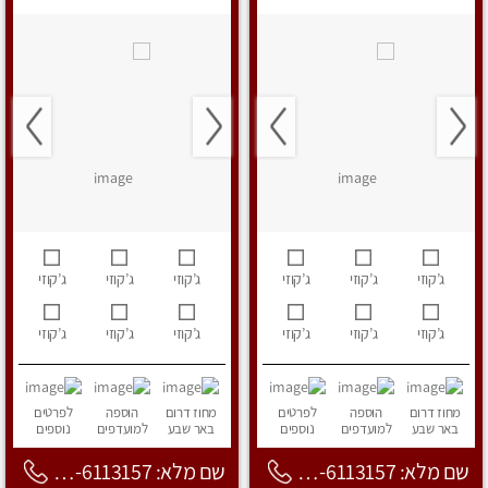
ג’קוזי
ג’קוזי
ג’קוזי
ג’קוזי
ג’קוזי
ג’קוזי
ג’קוזי
ג’קוזי
ג’קוזי
ג’קוזי
ג’קוזי
ג’קוזי
מחוז דרום
הוספה
לפרטים
מחוז דרום
הוספה
לפרטים
באר שבע
למועדפים
נוספים
באר שבע
למועדפים
נוספים
שם מלא: 053-6113157
שם מלא: 053-6113157