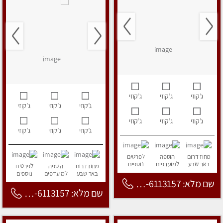
ג’קוזי
ג’קוזי
ג’קוזי
ג’קוזי
ג’קוזי
ג’קוזי
ג’קוזי
ג’קוזי
ג’קוזי
ג’קוזי
ג’קוזי
ג’קוזי
מחוז דרום
הוספה
לפרטים
באר שבע
למועדפים
נוספים
מחוז דרום
הוספה
לפרטים
באר שבע
למועדפים
נוספים
שם מלא: 053-6113157
שם מלא: 053-6113157