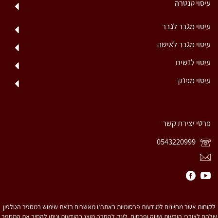
עיסוי טנטרה
עיסוי מגבר לגבר
עיסוי מגבר לאישה
עיסוי לנשים
עיסוי מפנק
פרטי יצירת קשר
0543220999
לקוחות אשר מחייגים למודעות פרסומיות באתרנו מאשרים בזאת שימוש במספר הטלפון
שלהם לצורכי הודעות שיווק ופרסום. לינק להסרה מוצג בהודעות וניתן להסיר את המספר