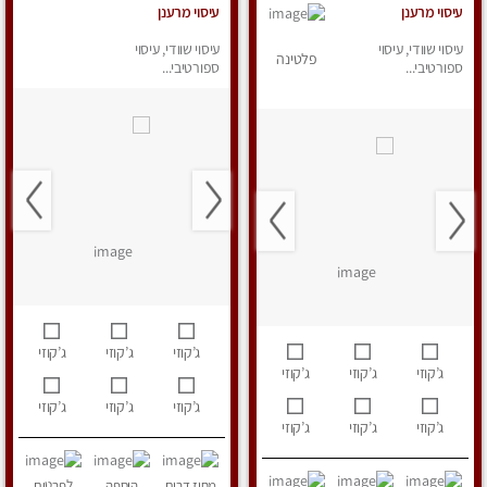
עיסוי מרענן
עיסוי מרענן
עיסוי שוודי, עיסוי
עיסוי שוודי, עיסוי
פלטינה
ספורטיבי...
ספורטיבי...
ג’קוזי
ג’קוזי
ג’קוזי
ג’קוזי
ג’קוזי
ג’קוזי
ג’קוזי
ג’קוזי
ג’קוזי
ג’קוזי
ג’קוזי
ג’קוזי
מחוז דרום
הוספה
לפרטים