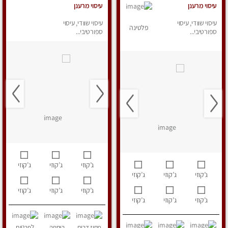
עיסוי מרענן
עיסוי מרענן
עיסוי שוודי, עיסוי
עיסוי שוודי, עיסוי
פלטינה
ספורטיבי...
ספורטיבי...
ג’קוזי
ג’קוזי
ג’קוזי
ג’קוזי
ג’קוזי
ג’קוזי
ג’קוזי
ג’קוזי
ג’קוזי
ג’קוזי
ג’קוזי
ג’קוזי
מחוז דרום
הוספה
לפרטים