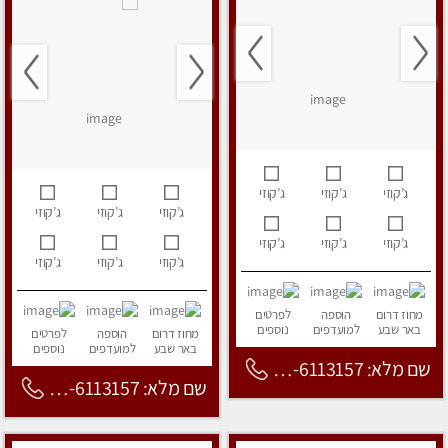
ג’קוזי
ג’קוזי
ג’קוזי
ג’קוזי
ג’קוזי
ג’קוזי
ג’קוזי
ג’קוזי
ג’קוזי
ג’קוזי
ג’קוזי
ג’קוזי
מחוז דרום
הוספה
לפרטים
באר שבע
למועדפים
נוספים
מחוז דרום
הוספה
לפרטים
באר שבע
למועדפים
נוספים
שם מלא: 053-6113157
שם מלא: 053-6113157