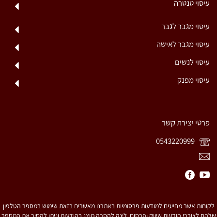
עיסוי טנטרה
עיסוי מגבר לגבר
עיסוי מגבר לאישה
עיסוי לנשים
עיסוי מפנק
פרטי יצירת קשר
0543220999
לקוחות אשר מחייגים למודעות פרסומיות באתרנו מאשרים בזאת שימוש במספר הטלפון
שלהם לצורכי הודעות שיווק ופרסום. לינק להסרה מוצג בהודעות וניתן להסיר את המספר