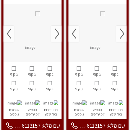
ג’קוזי
ג’קוזי
ג’קוזי
ג’קוזי
ג’קוזי
ג’קוזי
ג’קוזי
ג’קוזי
ג’קוזי
ג’קוזי
ג’קוזי
ג’קוזי
מחוז דרום
הוספה
לפרטים
מחוז דרום
הוספה
לפרטים
באר שבע
למועדפים
נוספים
באר שבע
למועדפים
נוספים
שם מלא: 053-6113157
שם מלא: 053-6113157