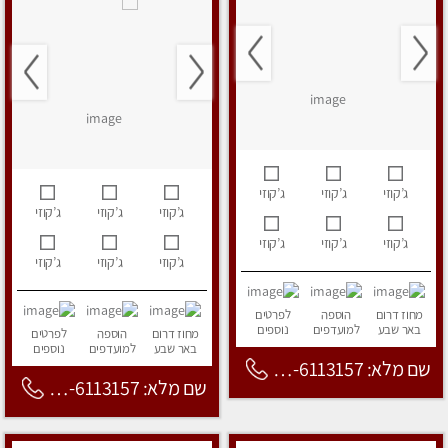
ג’קוזי
ג’קוזי
ג’קוזי
ג’קוזי
ג’קוזי
ג’קוזי
ג’קוזי
ג’קוזי
ג’קוזי
ג’קוזי
ג’קוזי
ג’קוזי
מחוז דרום
הוספה
לפרטים
באר שבע
למועדפים
נוספים
מחוז דרום
הוספה
לפרטים
באר שבע
למועדפים
נוספים
שם מלא: 053-6113157
שם מלא: 053-6113157