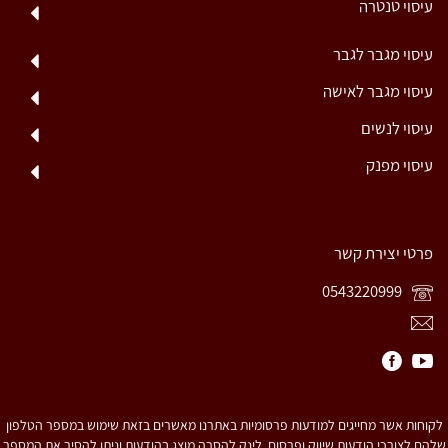
עיסוי טנטרה
עיסוי מגבר לגבר
עיסוי מגבר לאישה
עיסוי לנשים
עיסוי מפנק
פרטי יצירת קשר
0543220999
לקוחות אשר מחייגים למודעות פרסומיות באתרנו מאשרים בזאת שימוש במספר הטלפון
שלהם לצורכי הודעות שיווק ופרסום. לינק להסרה מוצג בהודעות וניתן להסיר את המספר