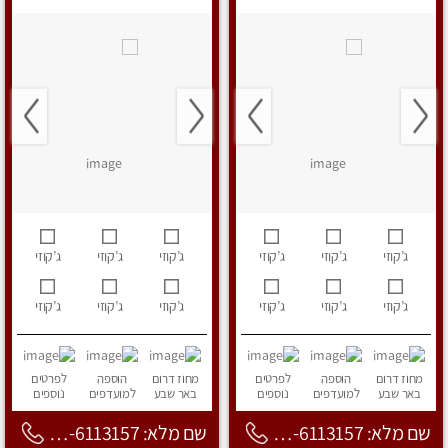
ג’קוזי
ג’קוזי
ג’קוזי
ג’קוזי
ג’קוזי
ג’קוזי
ג’קוזי
ג’קוזי
ג’קוזי
ג’קוזי
ג’קוזי
ג’קוזי
מחוז דרום
הוספה
לפרטים
מחוז דרום
הוספה
לפרטים
באר שבע
למועדפים
נוספים
באר שבע
למועדפים
נוספים
שם מלא: 053-6113157
שם מלא: 053-6113157