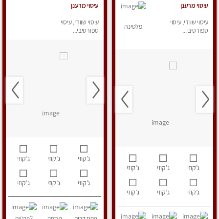
עיסוי מרענן
עיסוי מרענן
עיסוי שוודי, עיסוי
עיסוי שוודי, עיסוי
פלטינה
ספורטיבי...
ספורטיבי...
ג’קוזי
ג’קוזי
ג’קוזי
ג’קוזי
ג’קוזי
ג’קוזי
ג’קוזי
ג’קוזי
ג’קוזי
ג’קוזי
ג’קוזי
ג’קוזי
מחוז דרום
הוספה
לפרטים