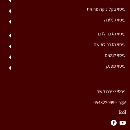
עיסוי בקליניקה פרטית
עיסוי טנטרה
עיסוי מגבר לגבר
עיסוי מגבר לאישה
עיסוי לנשים
עיסוי מפנק
פרטי יצירת קשר
0543220999