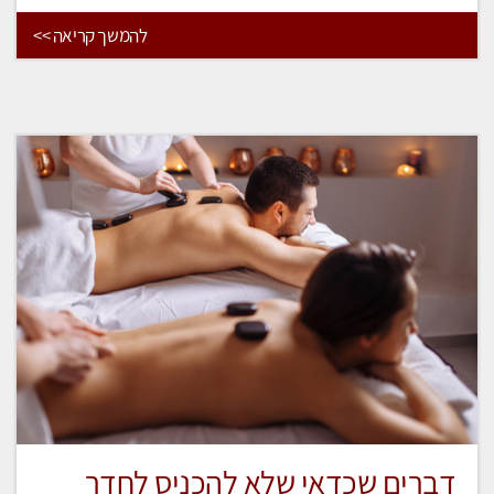
להמשך קריאה >>
דברים שכדאי שלא להכניס לחדר