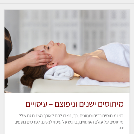
מיתוסים ישנים וניפוצם – עיסויים
כמו מיתוסים רבים ומגוונים, כך, נוצרו להם לאורך השנים גם שלל
מיתוסים על עולם העיסויים, בדגש על עיסוי לנשים. לפרטים נוספים
>>