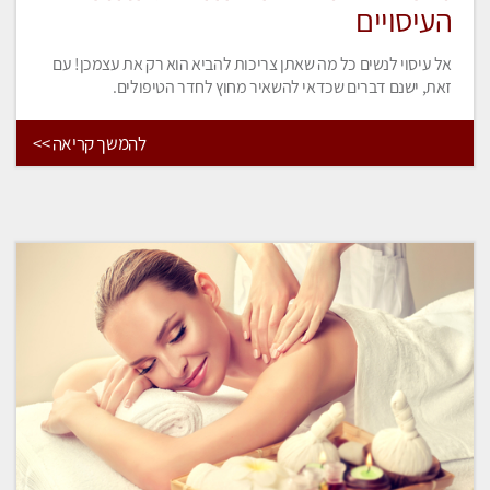
העיסויים
אל עיסוי לנשים כל מה שאתן צריכות להביא הוא רק את עצמכן! עם
זאת, ישנם דברים שכדאי להשאיר מחוץ לחדר הטיפולים.
להמשך קריאה >>