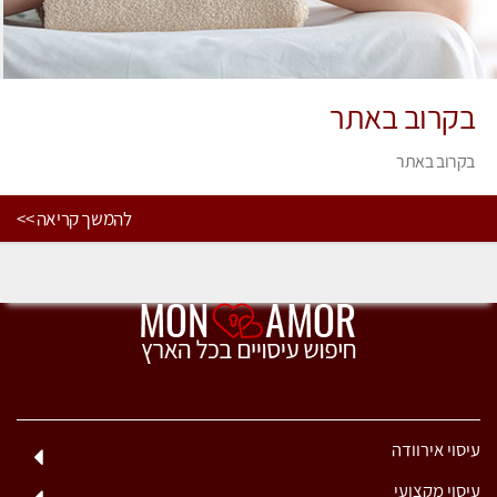
בקרוב באתר
בקרוב באתר
להמשך קריאה >>
עיסוי אירוודה
עיסוי מקצועי