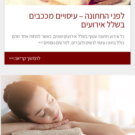
לפני החתונה – עיסויים מככבים
בשלל אירועים
כל אירוע חתונה עטוף בשלל אירועים שונים, כאשר לפחות אחד מהם
כולל בתוכו עיסוי לנשים ולגברים. לפרטים נוספים >>
להמשך קריאה >>