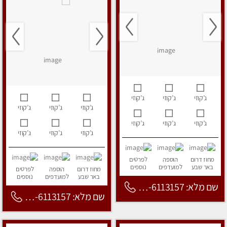
ג’קוזי
ג’קוזי
ג’קוזי
ג’קוזי
ג’קוזי
ג’קוזי
ג’קוזי
ג’קוזי
ג’קוזי
ג’קוזי
ג’קוזי
ג’קוזי
מחוז דרום
הוספה
לפרטים
באר שבע
למועדפים
נוספים
מחוז דרום
הוספה
לפרטים
באר שבע
למועדפים
נוספים
שם מלא: 053-6113157
שם מלא: 053-6113157