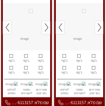
ג’קוזי
ג’קוזי
ג’קוזי
ג’קוזי
ג’קוזי
ג’קוזי
ג’קוזי
ג’קוזי
ג’קוזי
ג’קוזי
ג’קוזי
ג’קוזי
מחוז דרום
הוספה
לפרטים
מחוז דרום
הוספה
לפרטים
באר שבע
למועדפים
נוספים
באר שבע
למועדפים
נוספים
שם מלא: 053-6113157
שם מלא: 053-6113157