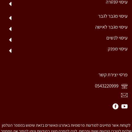
עיסוי טנטרה
עיסוי מגבר לגבר
עיסוי מגבר לאישה
עיסוי לנשים
עיסוי מפנק
פרטי יצירת קשר
0543220999
לקוחות אשר מחייגים למודעות פרסומיות באתרנו מאשרים בזאת שימוש במספר הטלפון
שלהם לצורכי הודעות שיווק ופרסום. לינק להסרה מוצג בהודעות וניתן להסיר את המספר