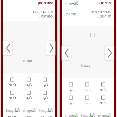
עיסוי מרענן
עיסוי מרענן
עיסוי שוודי, עיסוי
עיסוי שוודי, עיסוי
פלטינה
ספורטיבי...
ספורטיבי...
ג’קוזי
ג’קוזי
ג’קוזי
ג’קוזי
ג’קוזי
ג’קוזי
ג’קוזי
ג’קוזי
ג’קוזי
ג’קוזי
ג’קוזי
ג’קוזי
מחוז דרום
הוספה
לפרטים