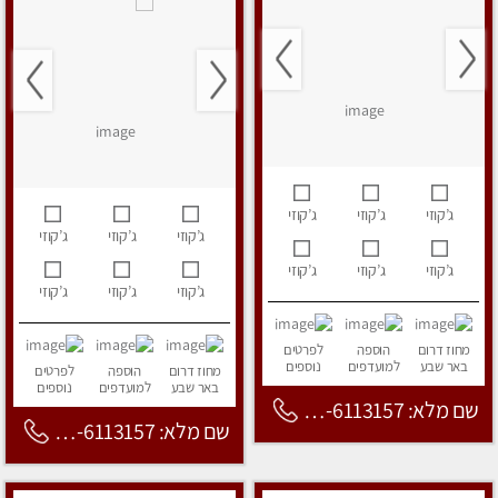
ג’קוזי
ג’קוזי
ג’קוזי
ג’קוזי
ג’קוזי
ג’קוזי
ג’קוזי
ג’קוזי
ג’קוזי
ג’קוזי
ג’קוזי
ג’קוזי
מחוז דרום
הוספה
לפרטים
באר שבע
למועדפים
נוספים
מחוז דרום
הוספה
לפרטים
באר שבע
למועדפים
נוספים
שם מלא: 053-6113157
שם מלא: 053-6113157