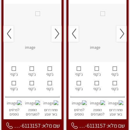
ג’קוזי
ג’קוזי
ג’קוזי
ג’קוזי
ג’קוזי
ג’קוזי
ג’קוזי
ג’קוזי
ג’קוזי
ג’קוזי
ג’קוזי
ג’קוזי
מחוז דרום
הוספה
לפרטים
מחוז דרום
הוספה
לפרטים
באר שבע
למועדפים
נוספים
באר שבע
למועדפים
נוספים
שם מלא: 053-6113157
שם מלא: 053-6113157