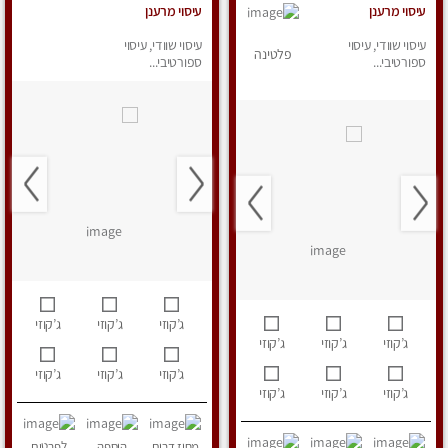
עיסוי מרענן
עיסוי מרענן
עיסוי שוודי, עיסוי
עיסוי שוודי, עיסוי
פלטינה
ספורטיבי...
ספורטיבי...
ג’קוזי
ג’קוזי
ג’קוזי
ג’קוזי
ג’קוזי
ג’קוזי
ג’קוזי
ג’קוזי
ג’קוזי
ג’קוזי
ג’קוזי
ג’קוזי
מחוז דרום
הוספה
לפרטים