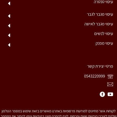
עיסוי טנטרה
עיסוי מגבר לגבר
עיסוי מגבר לאישה
עיסוי לנשים
עיסוי מפנק
פרטי יצירת קשר
0543220999
לקוחות אשר מחייגים למודעות פרסומיות באתרנו מאשרים בזאת שימוש במספר הטלפון
שלהם לצורכי הודעות שיווק ופרסום. לינק להסרה מוצג בהודעות וניתן להסיר את המספר