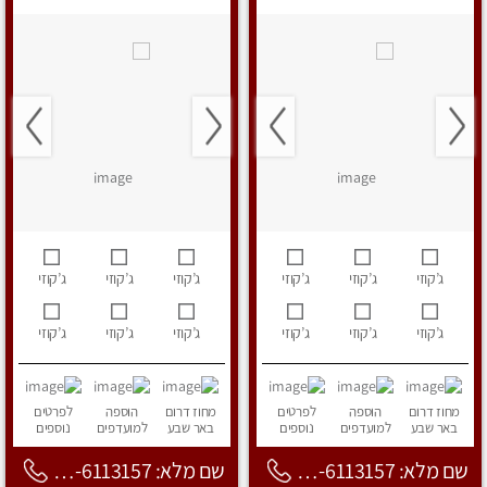
ג’קוזי
ג’קוזי
ג’קוזי
ג’קוזי
ג’קוזי
ג’קוזי
ג’קוזי
ג’קוזי
ג’קוזי
ג’קוזי
ג’קוזי
ג’קוזי
מחוז דרום
הוספה
לפרטים
מחוז דרום
הוספה
לפרטים
באר שבע
למועדפים
נוספים
באר שבע
למועדפים
נוספים
שם מלא: 053-6113157
שם מלא: 053-6113157