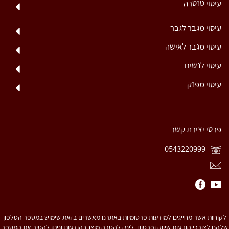
עיסוי טנטרה
עיסוי מגבר לגבר
עיסוי מגבר לאישה
עיסוי לנשים
עיסוי מפנק
פרטי יצירת קשר
0543220999
לקוחות אשר מחייגים למודעות פרסומיות באתרנו מאשרים בזאת שימוש במספר הטלפון
שלהם לצורכי הודעות שיווק ופרסום. לינק להסרה מוצג בהודעות וניתן להסיר את המספר