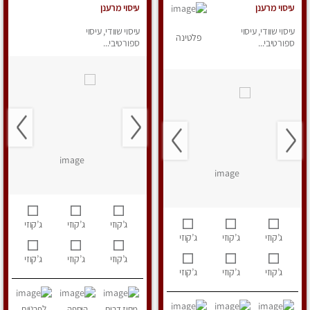
עיסוי מרענן
עיסוי מרענן
עיסוי שוודי, עיסוי
עיסוי שוודי, עיסוי
פלטינה
ספורטיבי...
ספורטיבי...
ג’קוזי
ג’קוזי
ג’קוזי
ג’קוזי
ג’קוזי
ג’קוזי
ג’קוזי
ג’קוזי
ג’קוזי
ג’קוזי
ג’קוזי
ג’קוזי
מחוז דרום
הוספה
לפרטים