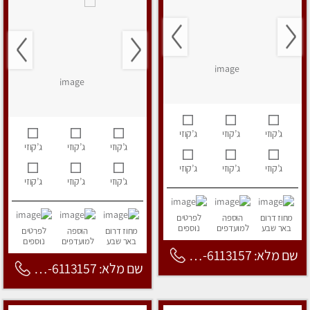
ג’קוזי
ג’קוזי
ג’קוזי
ג’קוזי
ג’קוזי
ג’קוזי
ג’קוזי
ג’קוזי
ג’קוזי
ג’קוזי
ג’קוזי
ג’קוזי
מחוז דרום
הוספה
לפרטים
באר שבע
למועדפים
נוספים
מחוז דרום
הוספה
לפרטים
באר שבע
למועדפים
נוספים
שם מלא: 053-6113157
שם מלא: 053-6113157