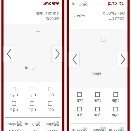
עיסוי מרענן
עיסוי מרענן
עיסוי שוודי, עיסוי
עיסוי שוודי, עיסוי
פלטינה
ספורטיבי...
ספורטיבי...
ג’קוזי
ג’קוזי
ג’קוזי
ג’קוזי
ג’קוזי
ג’קוזי
ג’קוזי
ג’קוזי
ג’קוזי
ג’קוזי
ג’קוזי
ג’קוזי
מחוז דרום
הוספה
לפרטים