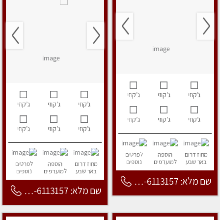
ג’קוזי
ג’קוזי
ג’קוזי
ג’קוזי
ג’קוזי
ג’קוזי
ג’קוזי
ג’קוזי
ג’קוזי
ג’קוזי
ג’קוזי
ג’קוזי
מחוז דרום
הוספה
לפרטים
באר שבע
למועדפים
נוספים
מחוז דרום
הוספה
לפרטים
באר שבע
למועדפים
נוספים
שם מלא: 053-6113157
שם מלא: 053-6113157