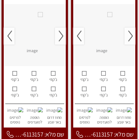
ג’קוזי
ג’קוזי
ג’קוזי
ג’קוזי
ג’קוזי
ג’קוזי
ג’קוזי
ג’קוזי
ג’קוזי
ג’קוזי
ג’קוזי
ג’קוזי
מחוז דרום
הוספה
לפרטים
מחוז דרום
הוספה
לפרטים
באר שבע
למועדפים
נוספים
באר שבע
למועדפים
נוספים
שם מלא: 053-6113157
שם מלא: 053-6113157