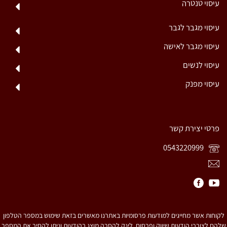
עיסוי טנטרה
עיסוי מגבר לגבר
עיסוי מגבר לאישה
עיסוי לנשים
עיסוי מפנק
פרטי יצירת קשר
0543220999
לקוחות אשר מחייגים למודעות פרסומיות באתרנו מאשרים בזאת שימוש במספר הטלפון
שלהם לצורכי הודעות שיווק ופרסום. לינק להסרה מוצג בהודעות וניתן להסיר את המספר