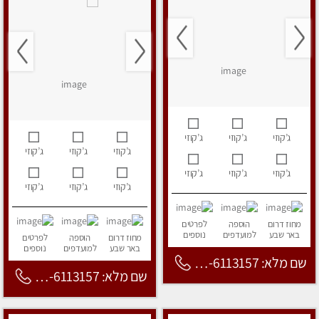
ג’קוזי
ג’קוזי
ג’קוזי
ג’קוזי
ג’קוזי
ג’קוזי
ג’קוזי
ג’קוזי
ג’קוזי
ג’קוזי
ג’קוזי
ג’קוזי
מחוז דרום
הוספה
לפרטים
באר שבע
למועדפים
נוספים
מחוז דרום
הוספה
לפרטים
באר שבע
למועדפים
נוספים
שם מלא: 053-6113157
שם מלא: 053-6113157