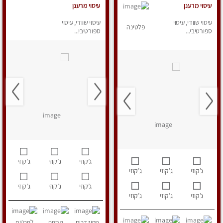
עיסוי מרענן
עיסוי מרענן
עיסוי שוודי, עיסוי
עיסוי שוודי, עיסוי
פלטינה
ספורטיבי...
ספורטיבי...
ג’קוזי
ג’קוזי
ג’קוזי
ג’קוזי
ג’קוזי
ג’קוזי
ג’קוזי
ג’קוזי
ג’קוזי
ג’קוזי
ג’קוזי
ג’קוזי
מחוז דרום
הוספה
לפרטים