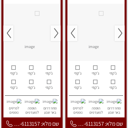
ג’קוזי
ג’קוזי
ג’קוזי
ג’קוזי
ג’קוזי
ג’קוזי
ג’קוזי
ג’קוזי
ג’קוזי
ג’קוזי
ג’קוזי
ג’קוזי
מחוז דרום
הוספה
לפרטים
מחוז דרום
הוספה
לפרטים
באר שבע
למועדפים
נוספים
באר שבע
למועדפים
נוספים
שם מלא: 053-6113157
שם מלא: 053-6113157