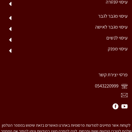
עיסוי טנטרה
עיסוי מגבר לגבר
עיסוי מגבר לאישה
עיסוי לנשים
עיסוי מפנק
פרטי יצירת קשר
0543220999
לקוחות אשר מחייגים למודעות פרסומיות באתרנו מאשרים בזאת שימוש במספר הטלפון
שלהם לצורכי הודעות שיווק ופרסום. לינק להסרה מוצג בהודעות וניתן להסיר את המספר