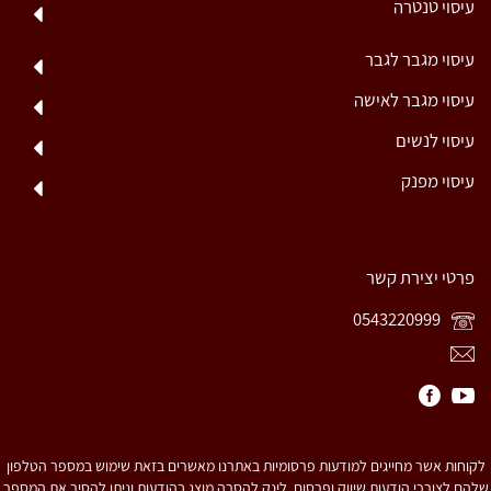
עיסוי טנטרה
עיסוי מגבר לגבר
עיסוי מגבר לאישה
עיסוי לנשים
עיסוי מפנק
פרטי יצירת קשר
0543220999
לקוחות אשר מחייגים למודעות פרסומיות באתרנו מאשרים בזאת שימוש במספר הטלפון
שלהם לצורכי הודעות שיווק ופרסום. לינק להסרה מוצג בהודעות וניתן להסיר את המספר