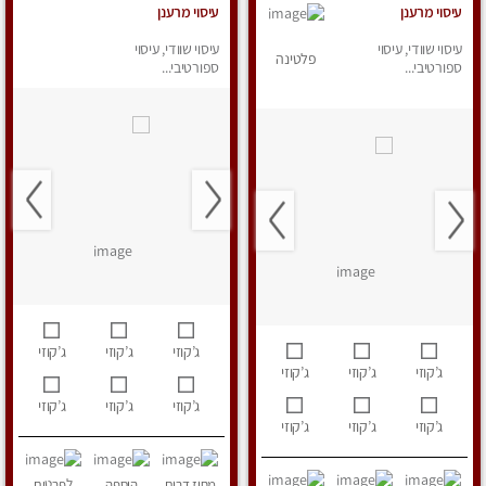
עיסוי מרענן
עיסוי מרענן
עיסוי שוודי, עיסוי
עיסוי שוודי, עיסוי
פלטינה
ספורטיבי...
ספורטיבי...
ג’קוזי
ג’קוזי
ג’קוזי
ג’קוזי
ג’קוזי
ג’קוזי
ג’קוזי
ג’קוזי
ג’קוזי
ג’קוזי
ג’קוזי
ג’קוזי
מחוז דרום
הוספה
לפרטים