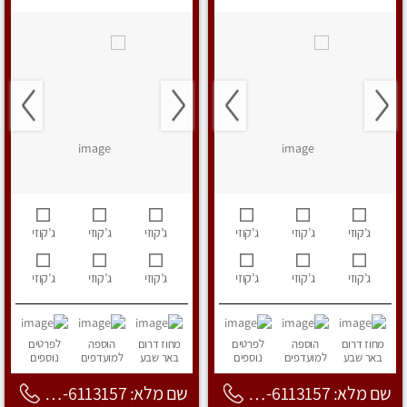
ג’קוזי
ג’קוזי
ג’קוזי
ג’קוזי
ג’קוזי
ג’קוזי
ג’קוזי
ג’קוזי
ג’קוזי
ג’קוזי
ג’קוזי
ג’קוזי
מחוז דרום
הוספה
לפרטים
מחוז דרום
הוספה
לפרטים
באר שבע
למועדפים
נוספים
באר שבע
למועדפים
נוספים
שם מלא: 053-6113157
שם מלא: 053-6113157