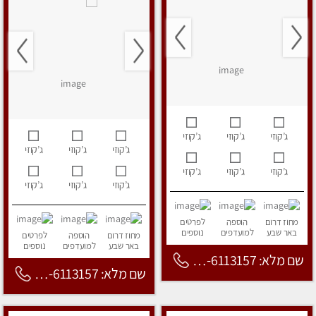
ג’קוזי
ג’קוזי
ג’קוזי
ג’קוזי
ג’קוזי
ג’קוזי
ג’קוזי
ג’קוזי
ג’קוזי
ג’קוזי
ג’קוזי
ג’קוזי
מחוז דרום
הוספה
לפרטים
באר שבע
למועדפים
נוספים
מחוז דרום
הוספה
לפרטים
באר שבע
למועדפים
נוספים
שם מלא: 053-6113157
שם מלא: 053-6113157