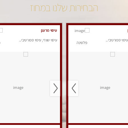
הבחירות שלנו במחוז
עיסוי מרענן
עיסוי ספורטיבי...
עיסוי שוודי, עיסוי ספורטיבי...
פלטינה
פ