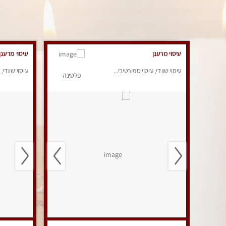
עיסוי מרענן
עיסוי מרענן
עיסוי שוודי, עיסוי ספורטיבי...
עיסוי שוודי, 
פלטינה