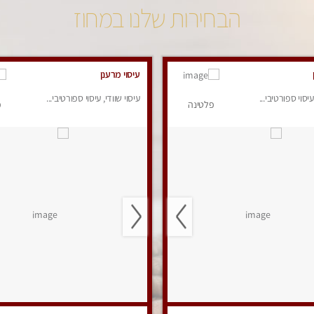
הבחירות שלנו במחוז
עיסוי מרענן
עיסוי ספורטיבי...
עיסוי שוודי, עיסוי ספורטיבי...
פלטינה
פ