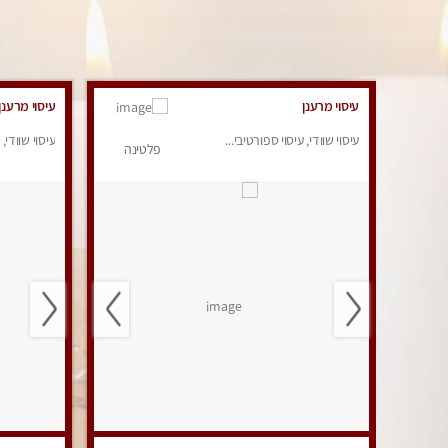
עיסוי מרענן
עיסוי מרענן
עיסוי שוודי, עיסוי ספורטיבי...
עיסוי שוודי, 
פלטינה